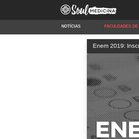
NOTÍCIAS
FACULDADES DE
Enem 2019: Inscr