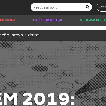
CON
 MEDICINA
CARREIRA MÉDICA
MEDICINA NO E
ição, prova e datas