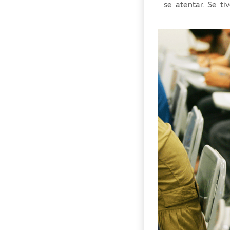
se atentar. Se t