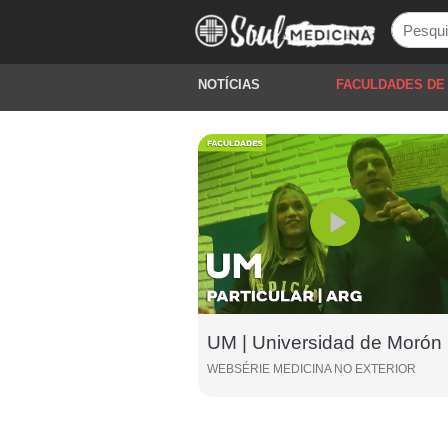
NOTÍCIAS
FACULDADES DE
UM | Universidad de Morón
WEBSÉRIE MEDICINA NO EXTERIOR