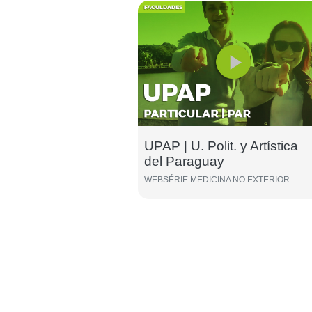
UPAP | U. Polit. y Artística
del Paraguay
WEBSÉRIE MEDICINA NO EXTERIOR