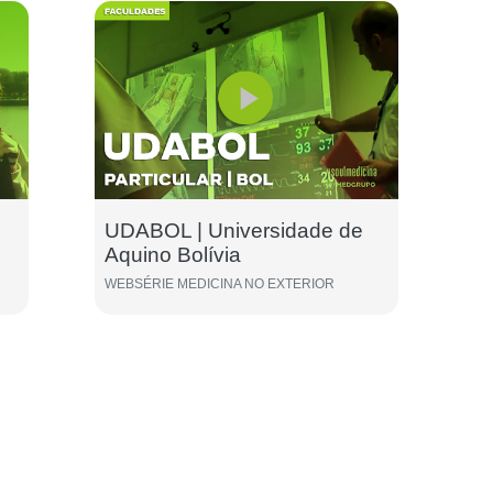
UDABOL | Universidade de
Aquino Bolívia
WEBSÉRIE MEDICINA NO EXTERIOR