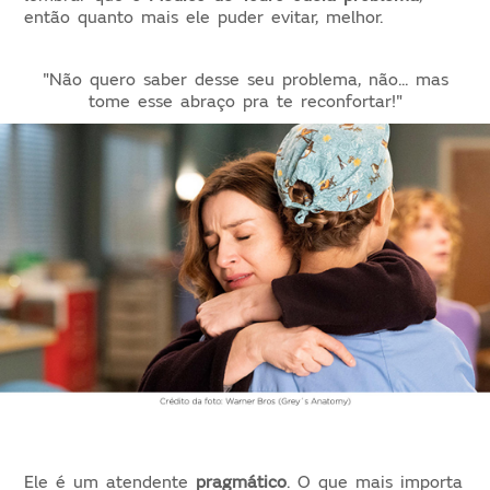
então quanto mais ele puder evitar, melhor.
"Não quero saber desse seu problema, não... mas
tome esse abraço pra te reconfortar!"
Ele é um atendente
pragmático
.
O que mais importa