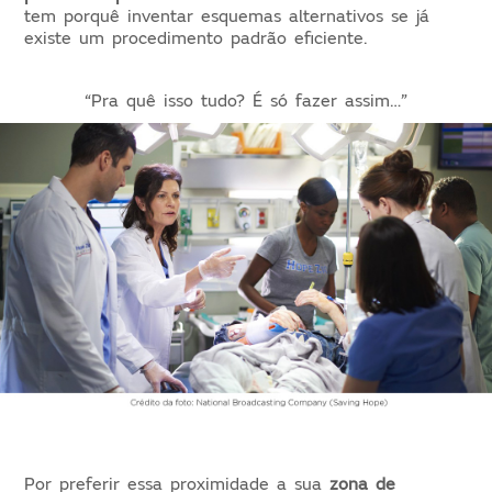
tem porquê inventar esquemas alternativos se já
existe um procedimento padrão eficiente.
“Pra quê isso tudo? É só fazer assim…”
Por preferir essa proximidade a sua
zona de