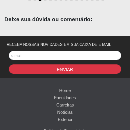
Deixe sua dúvida ou comentário:
RECEBA NOSSAS NOVIDADES EM SUA CAIXA DE E-MAIL
ENVIAR
Home
Faculdades
Carreiras
Notícias
Exterior