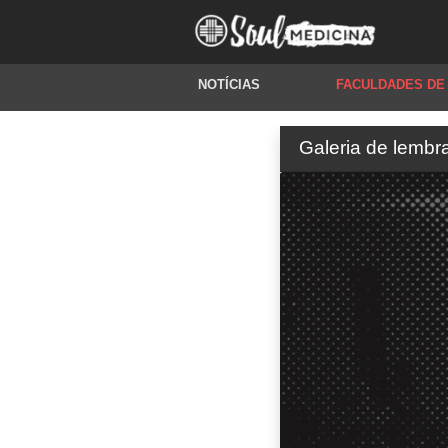
NOTÍCIAS
FACULDADES DE
Galeria de lembr