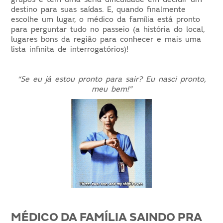
destino para suas saídas. E, quando finalmente
escolhe um lugar, o médico da família está pronto
para perguntar tudo no passeio (a história do local,
lugares bons da região para conhecer e mais uma
lista infinita de interrogatórios)!
“Se eu já estou pronto para sair? Eu nasci pronto,
meu bem!”
MÉDICO DA FAMÍLIA SAINDO PRA