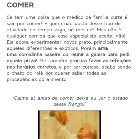
COMER
Se tem uma coisa que o médico da família curte é
sair pra comer! E quem não gosta desse tipo de
atividade no tempo vago, né mesmo? Mas não é
qualquer comida que esse especialista aceita, não!
Ele adora experimentar novos prato, principalmente
aqueles diferentões e exóticos. Porém
ama
uma comidinha caseira ou reunir a galera para pedir
aquela pizza!
Ele também
procura fazer as refeições
nos horários corretos
, e por ser curioso, acaba sendo
o chato do rolê por querer saber todas as
procedências do alimento.
“Calma aí, antes de comer deixa eu ver o estado
desse frango!”