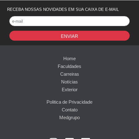
RECEBA NOSSAS NOVIDADES EM SUA CAIXA DE E-MAIL
ENVIAR
Home
Faculdades
Carreiras
Notícias
Exterior
Politica de Privacidade
Contato
Medgrupo