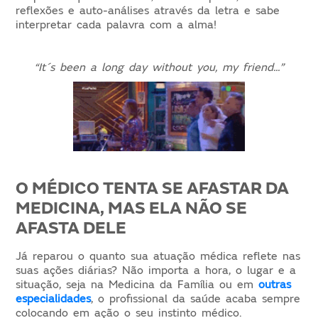
reflexões e auto-análises através da letra e sabe
interpretar cada palavra com a alma!
“It´s been a long day without you, my friend...”
O MÉDICO TENTA SE AFASTAR DA
MEDICINA, MAS ELA NÃO SE
AFASTA DELE
Já reparou o quanto sua atuação médica reflete nas
suas ações diárias? Não importa a hora, o lugar e a
situação, seja na Medicina da Família ou em
outras
especialidades
, o profissional da saúde acaba sempre
colocando em ação o seu instinto médico.