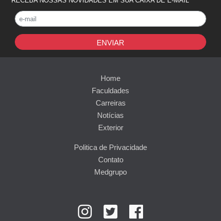
RECEBA NOSSAS NOVIDADES EM SUA CAIXA DE E-MAIL
ENVIAR
Home
Faculdades
Carreiras
Notícias
Exterior
Politica de Privacidade
Contato
Medgrupo