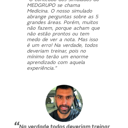
MEDGRUPO se chama
Medicina. O nosso simulado
abrange perguntas sobre as 5
grandes áreas. Porém, muitos
não fazem, porque acham que
não estão prontos ou tem
medo de ver a nota. Mas isso
é um erro! Na verdade, todos
deveriam treinar, pois no
mínimo terão um enorme
aprendizado com aquela
experiência.”