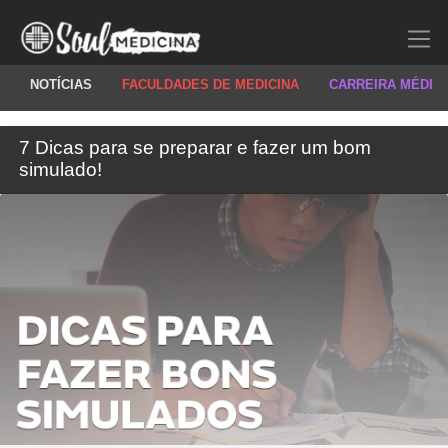
NOTÍCIAS
FACULDADES DE MEDICINA
CARREIRA MÉDIC
7 Dicas para se preparar e fazer um bom
simulado!