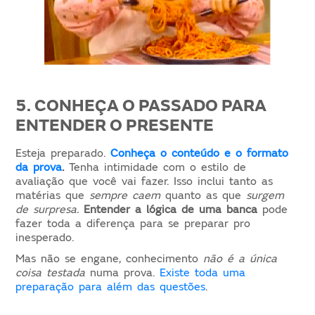
5. CONHEÇA O PASSADO PARA
ENTENDER O PRESENTE
Esteja preparado.
Conheça o conteúdo
e
o formato
da prova
.
Tenha intimidade com o estilo de
avaliação que você vai fazer. Isso inclui tanto as
matérias que
sempre caem
quanto as que
surgem
de surpresa.
Entender a lógica de uma banca
pode
fazer toda a diferença para se preparar pro
inesperado.
Mas não se engane, conhecimento
não é a única
coisa testada
numa prova.
Existe toda uma
preparação para além das questões
.