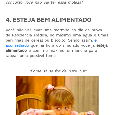
concurso você não vai ter essa moleza!
4. ESTEJA BEM ALIMENTADO
Você não vai levar uma marmita no dia da prova
de Residência Médica, no máximo uma água e umas
barrinhas de cereal ou biscoito. Sendo assim,
é
aconselhado
que na hora do simulado você já
esteja
alimentado
e com, no máximo, um lanche para
tapear uma possível fome.
"Fome só se for de nota 10!"