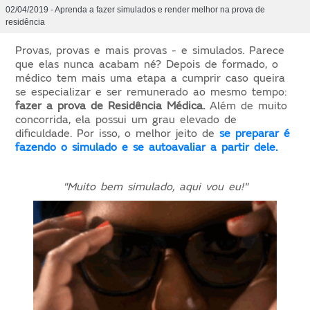
02/04/2019 - Aprenda a fazer simulados e render melhor na prova de
residência
Provas, provas e mais provas - e simulados. Parece
que elas nunca acabam né? Depois de formado, o
médico tem mais uma etapa a cumprir caso queira
se especializar e ser remunerado ao mesmo tempo:
fazer a prova de Residência Médica.
Além de muito
concorrida, ela possui um grau elevado de
dificuldade. Por isso, o melhor jeito de
se preparar é
fazendo o simulado e se autoavaliar a partir dele.
"Muito bem simulado, aqui vou eu!"