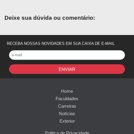
Deixe sua dúvida ou comentário:
RECEBA NOSSAS NOVIDADES EM SUA CAIXA DE E-MAIL
ENVIAR
Home
Faculdades
Carreiras
Notícias
Exterior
Politica de Privacidade