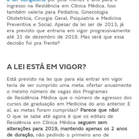
ingresso na Residência em Clínica Médica. Isso
também valeria para Pediatria, Ginecologia
Obstetrícia, Cirurgia Geral, Psiquiatria e Medicina
Preventiva e Social. Apesar da lei ser de 2013, já
era previsto que entraria em vigor progressivamente
até 31 de dezembro de 2018. Mas será que essa
decisão foi pra frente?
A LEI ESTÁ EM VIGOR?
Está previsto na lei que para ela entrar em vigor
teria de ser cumprido uma meta: ofertar anualmente
o mesmo número de vagas dos Programas
de Residência Médica que o número de egressos dos
cursos de graduação em Medicina do ano anterior. E
aí, as metas foram cumpridas?
Parece que não!
O que se sabe até agora é que os editais de
Residência em Clínica Médica
seguem sem
alterações para 2019, mantendo apenas os 2 anos
de duração,
não pedindo o primeiro ano de