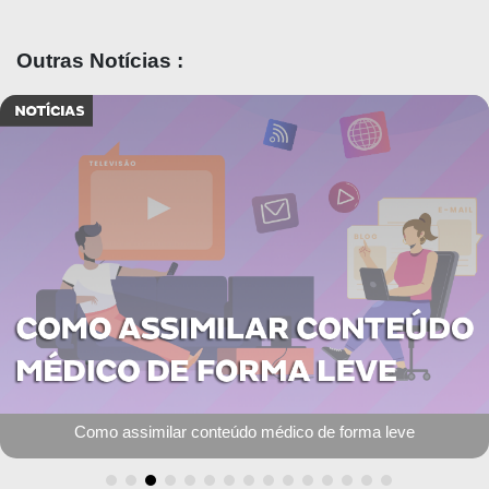
Outras Notícias :
Como assimilar conteúdo médico de forma leve