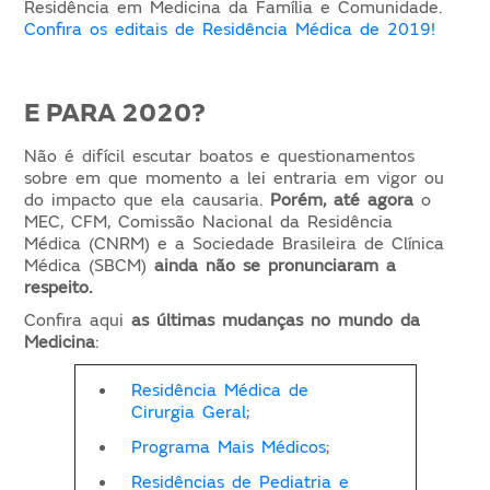
Residência em Medicina da Família e Comunidade.
Confira os editais de Residência Médica de 2019!
E PARA 2020?
Não é difícil escutar boatos e questionamentos
sobre em que momento a lei entraria em vigor ou
do impacto que ela causaria.
Porém, até agora
o
MEC, CFM, Comissão Nacional da Residência
Médica (CNRM) e a Sociedade Brasileira de Clínica
Médica (SBCM)
ainda não se pronunciaram a
respeito.
Confira aqui
as últimas mudanças no mundo da
Medicina
:
Residência Médica de
Cirurgia Geral
;
Programa Mais Médicos
;
Residências de Pediatria e