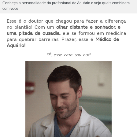
Conheça a personalidade do profissional de Aquário e veja quais combinam
com você.
Esse é o doutor que chegou para fazer a diferença
no plantão! Com um
olhar distante e sonhador, e
uma pitada de ousadia
, ele se formou em medicina
para quebrar barreiras. Prazer, esse é
Médico de
Aquário!
"É, esse cara sou eu!"