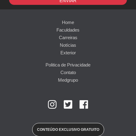
ENVIAR
Home
Faculdades
Carreiras
Notícias
Exterior
Politica de Privacidade
Contato
Medgrupo
CONTEÚDO EXCLUSIVO GRATUITO