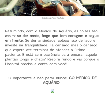
Resumindo, com o Médico de Aquário, as coisas são
assim:
se der medo, finge que tem coragem e segue
em frente.
Se der ansiedade, coloca isso de lado e
investe na tranquilidade. Tá cansado mas o cansaço
que espere até terminar de atender o último
paciente. E está sem paciência para encarar aquele
plantão longo e chato? Respira fundo e vai porque o
Hospital precisa e conta com você!
O importante é não parar nunca!
GO MÉDICO DE
AQUÁRIO
!