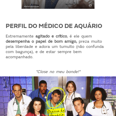
PERFIL DO MÉDICO DE AQUÁRIO
Extremamente
agitado e crítico
, é ele quem
desempenha o papel de bom amigo,
preza muito
pela liberdade e adora um tumulto (não confunda
com bagunça), e de estar sempre bem
acompanhado.
"Close no meu bonde!"