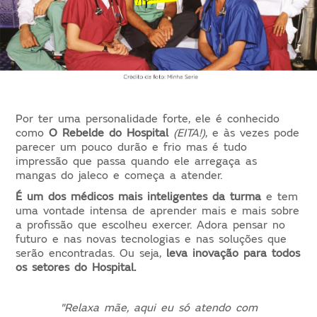
Por ter uma personalidade forte, ele é conhecido
como
O Rebelde do Hospital
(EITA!)
, e às vezes pode
parecer um pouco durão e frio mas é tudo
impressão que passa quando ele arregaça as
mangas do jaleco e começa a atender.
É um dos médicos mais inteligentes da turma
e tem
uma vontade intensa de aprender mais e mais sobre
a profissão que escolheu exercer. Adora pensar no
futuro e nas novas tecnologias e nas soluções que
serão encontradas. Ou seja,
leva inovação para todos
os setores do Hospital.
"Relaxa mãe, aqui eu só atendo com