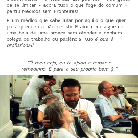
de se limitar + adora tudo o que foge do comum =
partiu Médicos sem Fronteiras!
É
um médico que sabe lutar por aquilo o que quer
pois aprendeu a não desistir. E ainda consegue dar
uma bela de uma bronca sem ofender a nenhum
colega de trabalho ou paciência.
Isso é que é
profissional!
"Ô meu anjo, eu te ajudo a tomar o
remedinho. É para o seu próprio bem ;) "