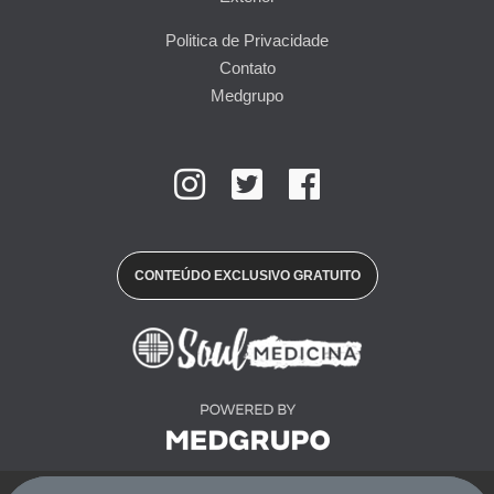
Politica de Privacidade
Contato
Medgrupo
CONTEÚDO EXCLUSIVO GRATUITO