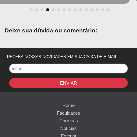
Deixe sua dúvida ou comentário:
RECEBA NOSSAS NOVIDADES EM SUA CAIXA DE E-MAIL
ENVIAR
Home
Faculdades
Carreiras
Notícias
Exterior