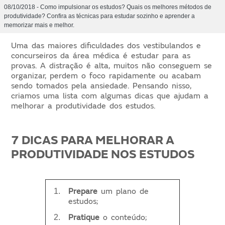
08/10/2018 - Como impulsionar os estudos? Quais os melhores métodos de
produtividade? Confira as técnicas para estudar sozinho e aprender a
memorizar mais e melhor.
Uma das maiores dificuldades dos vestibulandos e
concurseiros da área médica é estudar para as
provas. A distração é alta, muitos não conseguem se
organizar, perdem o foco rapidamente ou acabam
sendo tomados pela ansiedade. Pensando nisso,
criamos uma lista com algumas dicas que ajudam a
melhorar a produtividade dos estudos.
7 DICAS PARA MELHORAR A
PRODUTIVIDADE NOS ESTUDOS
Prepare
um plano de
estudos;
Pratique
o conteúdo;