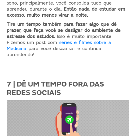
sono, principalmente, você consolida tudo que
aprendeu durante o dia.
Então nada de estudar em
excesso, muito menos virar a noite.
Tire um tempo também para fazer algo que dê
prazer, que faça você se desligar do ambiente de
estresse dos estudos.
Isso é muito importante.
Fizemos um post com
séries e filmes sobre a
Medicina
para você descansar e continuar
aprendendo!
7 | DÊ UM TEMPO FORA DAS
REDES SOCIAIS