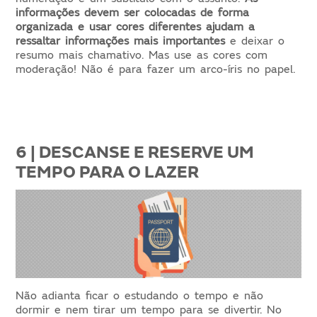
informações devem ser colocadas de forma
organizada e usar cores diferentes ajudam a
ressaltar informações mais importantes
e deixar o
resumo mais chamativo. Mas use as cores com
moderação! Não é para fazer um arco-íris no papel.
6 | DESCANSE E RESERVE UM
TEMPO PARA O LAZER
Não adianta ficar o estudando o tempo e não
dormir e nem tirar um tempo para se divertir. No