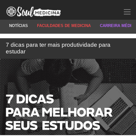
NOTÍCIAS
FACULDADES DE MEDICINA
CARREIRA MÉDIC
7 dicas para ter mais produtividade para
estudar