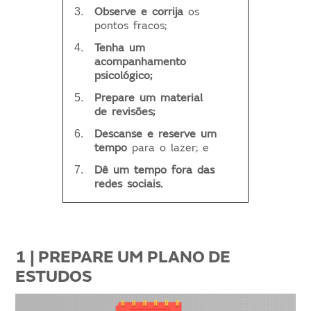
Observe e corrija
os
pontos fracos;
Tenha um
acompanhamento
psicológico;
Prepare um material
de revisões;
Descanse e reserve um
tempo
para o lazer; e
Dê um tempo fora das
redes sociais.
1 | PREPARE UM PLANO DE
ESTUDOS