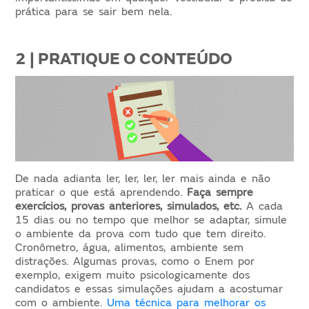
prática para se sair bem nela.
2 | PRATIQUE O CONTEÚDO
De nada adianta ler, ler, ler, ler mais ainda e não
praticar o que está aprendendo.
Faça sempre
exercícios, provas anteriores, simulados, etc.
A cada
15 dias ou no tempo que melhor se adaptar, simule
o ambiente da prova com tudo que tem direito.
Cronômetro, água, alimentos, ambiente sem
distrações. Algumas provas, como o Enem por
exemplo, exigem muito psicologicamente dos
candidatos e essas simulações ajudam a acostumar
com o ambiente.
Uma técnica para melhorar os