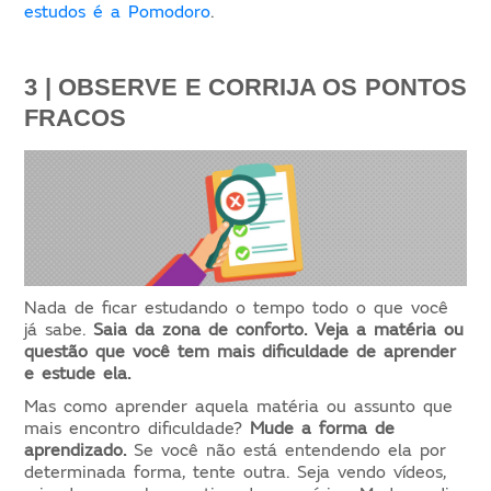
estudos é a Pomodoro
.
3 | OBSERVE E CORRIJA OS PONTOS 
FRACOS
Nada de ficar estudando o tempo todo o que você
já sabe.
Saia da zona de conforto.
Veja a matéria ou
questão que você tem mais dificuldade de aprender
e estude ela.
Mas como aprender aquela matéria ou assunto que
mais encontro dificuldade?
Mude a forma de
aprendizado.
Se você não está entendendo ela por
determinada forma, tente outra. Seja vendo vídeos,