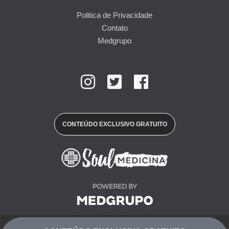
Politica de Privacidade
Contato
Medgrupo
CONTEÚDO EXCLUSIVO GRATUITO
© 2019 Copyright Soul Medicina