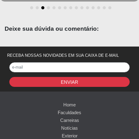
Deixe sua dúvida ou comentário:
RECEBA NOSSAS NOVIDADES EM SUA CAIXA DE E-MAIL
ENVIAR
Home
Faculdades
Carreiras
Notícias
Exterior