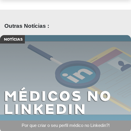
Outras Notícias :
Por que criar o seu perfil médico no Linkedin?!