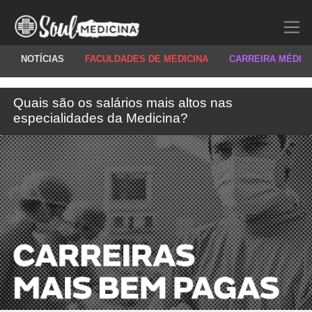
NOTÍCIAS
FACULDADES DE MEDICINA
CARREIRA MÉDIC
Quais são os salários mais altos nas
especialidades da Medicina?