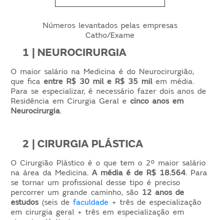
Números levantados pelas empresas
Catho/Exame
1 | NEUROCIRURGIA
O maior salário na Medicina é do Neurocirurgião,
que fica
entre R$ 30 mil e R$ 35 mil
em média.
Para se especializar, é necessário fazer dois anos de
Residência em Cirurgia Geral e
cinco anos em
Neurocirurgia
.
2 | CIRURGIA PLÁSTICA
O Cirurgião Plástico é o que tem o 2º maior salário
na área da Medicina.
A média é de R$ 18.564
. Para
se tornar um profissional desse tipo é preciso
percorrer um grande caminho, são
12 anos de
estudos
(seis de
faculdade
+ três de especialização
em cirurgia geral + três em especialização em