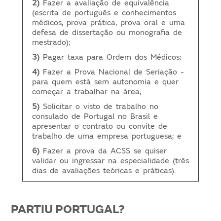
2)
Fazer a avaliação de equivalência
(escrita de português e conhecimentos
médicos, prova prática, prova oral e uma
defesa de dissertação ou monografia de
mestrado);
3)
Pagar taxa para Ordem dos Médicos;
4)
Fazer a Prova Nacional de Seriação -
para quem está sem autonomia e quer
começar a trabalhar na área;
5)
Solicitar o visto de trabalho no
consulado de Portugal no Brasil e
apresentar o contrato ou convite de
trabalho de uma empresa portuguesa; e
6)
Fazer a prova da ACSS se quiser
validar ou ingressar na especialidade (três
dias de avaliações teóricas e práticas).
PARTIU PORTUGAL?