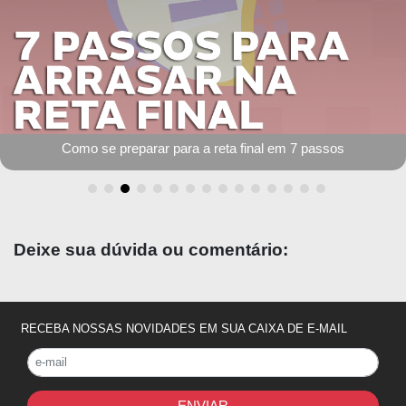
Como se preparar para a reta final em 7 passos
Deixe sua dúvida ou comentário:
RECEBA NOSSAS NOVIDADES EM SUA CAIXA DE E-MAIL
ENVIAR