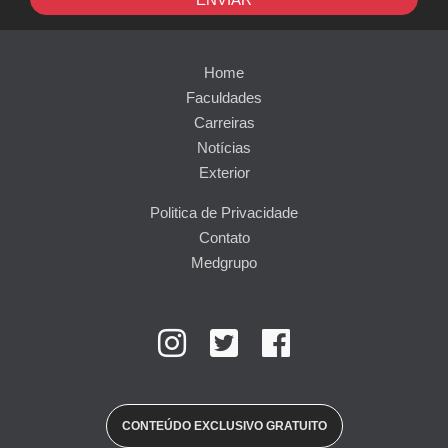
Home
Faculdades
Carreiras
Notícias
Exterior
Politica de Privacidade
Contato
Medgrupo
CONTEÚDO EXCLUSIVO GRATUITO