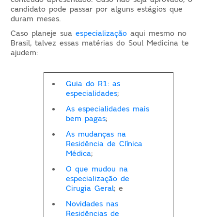
candidato pode passar por alguns estágios que
duram meses.
Caso planeje sua
especialização
aqui mesmo no
Brasil, talvez essas matérias do Soul Medicina te
ajudem:
Guia do R1: as
especialidades
;
As especialidades mais
bem pagas
;
As mudanças na
Residência de Clínica
Médica
;
O que mudou na
especialização de
Cirugia Geral
; e
Novidades nas
Residências de