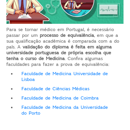
Para se tornar médico em Portugal, é necessário
passar por um
processo de equivalência
, em que a
sua qualificação acadêmica é comparada com a do
país. A
validação do diploma é feita em alguma
universidade portuguesa de própria escolha que
tenha o curso de Medicina
. Confira algumas
faculdades para fazer a prova de equivalência:
Faculdade de Medicina Universidade de
Lisboa
Faculdade de Ciências Médicas
Faculdade de Medicina de Coimbra
Faculdade de Medicina da Universidade
do Porto