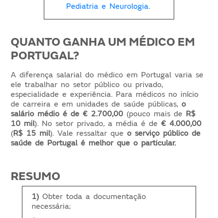
Pediatria e Neurologia
.
QUANTO GANHA UM MÉDICO EM
PORTUGAL?
A diferença salarial do médico em Portugal varia se
ele trabalhar no setor público ou privado,
especialidade e experiência. Para médicos no início
de carreira e em unidades de saúde públicas,
o
salário médio é de € 2.700,00
(pouco mais de
R$
10 mil
). No setor privado, a média é de
€ 4.000,00
(
R$ 15 mil
). Vale ressaltar que
o serviço público de
saúde de Portugal é melhor que o particular.
RESUMO
1)
Obter toda a documentação
necessária;