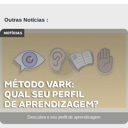
Outras Notícias :
Descubra o seu perfil de aprendizagem