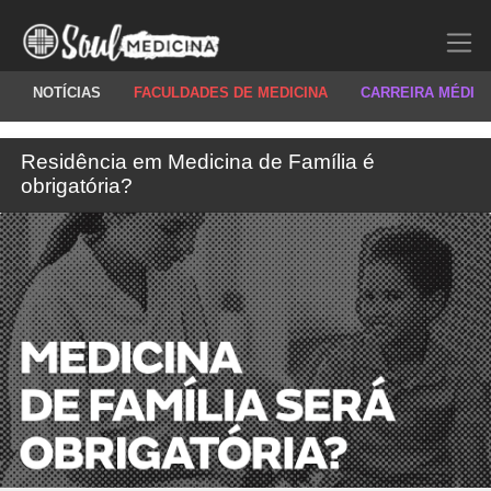
NOTÍCIAS
FACULDADES DE MEDICINA
CARREIRA MÉDIC
Residência em Medicina de Família é
obrigatória?