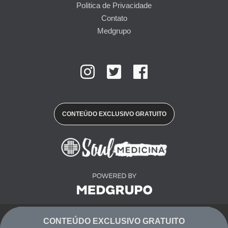
Politica de Privacidade
Contato
Medgrupo
CONTEÚDO EXCLUSIVO GRATUITO
© 2019 Copyright Soul Medicina
CONTEÚDO EXCLUSIVO GRATUITO