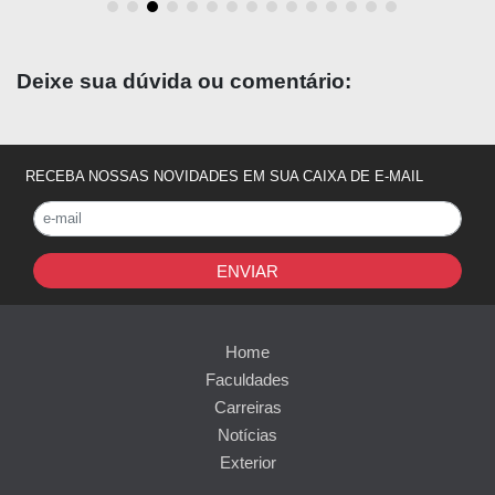
Deixe sua dúvida ou comentário:
RECEBA NOSSAS NOVIDADES EM SUA CAIXA DE E-MAIL
ENVIAR
Home
Faculdades
Carreiras
Notícias
Exterior