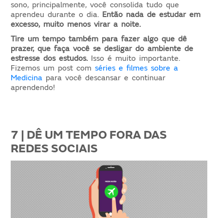
sono, principalmente, você consolida tudo que
aprendeu durante o dia.
Então nada de estudar em
excesso, muito menos virar a noite.
Tire um tempo também para fazer algo que dê
prazer, que faça você se desligar do ambiente de
estresse dos estudos.
Isso é muito importante.
Fizemos um post com
séries e filmes sobre a
Medicina
para você descansar e continuar
aprendendo!
7 | DÊ UM TEMPO FORA DAS
REDES SOCIAIS