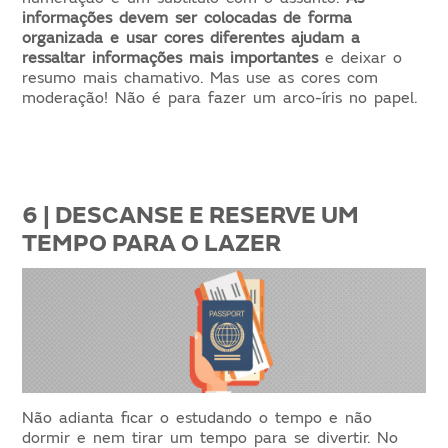
informações devem ser colocadas de forma
organizada e usar cores diferentes ajudam a
ressaltar informações mais importantes
e deixar o
resumo mais chamativo. Mas use as cores com
moderação! Não é para fazer um arco-íris no papel.
6 | DESCANSE E RESERVE UM
TEMPO PARA O LAZER
Não adianta ficar o estudando o tempo e não
dormir e nem tirar um tempo para se divertir. No