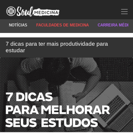
NOTÍCIAS
FACULDADES DE MEDICINA
CARREIRA MÉDIC
7 dicas para ter mais produtividade para
estudar