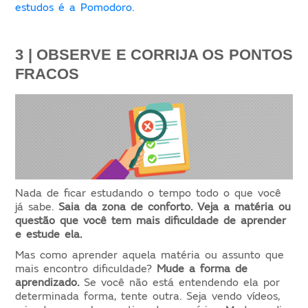
estudos é a Pomodoro
.
3 | OBSERVE E CORRIJA OS PONTOS 
FRACOS
Nada de ficar estudando o tempo todo o que você
já sabe.
Saia da zona de conforto.
Veja a matéria ou
questão que você tem mais dificuldade de aprender
e estude ela.
Mas como aprender aquela matéria ou assunto que
mais encontro dificuldade?
Mude a forma de
aprendizado.
Se você não está entendendo ela por
determinada forma, tente outra. Seja vendo vídeos,