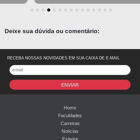
Deixe sua dúvida ou comentário:
RECEBA NOSSAS NOVIDADES EM SUA CAIXA DE E-MAIL
ENVIAR
Home
Faculdades
Carreiras
Notícias
Exterior