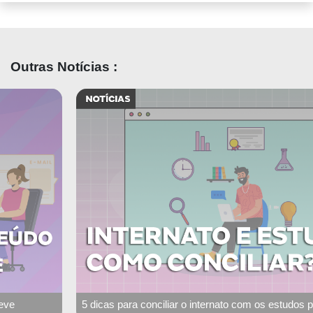
Outras Notícias :
5 dicas para conciliar o internato com os estudos para residência médica