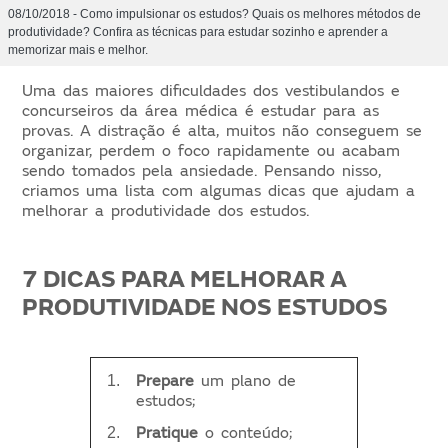
08/10/2018 - Como impulsionar os estudos? Quais os melhores métodos de
produtividade? Confira as técnicas para estudar sozinho e aprender a
memorizar mais e melhor.
Uma das maiores dificuldades dos vestibulandos e
concurseiros da área médica é estudar para as
provas. A distração é alta, muitos não conseguem se
organizar, perdem o foco rapidamente ou acabam
sendo tomados pela ansiedade. Pensando nisso,
criamos uma lista com algumas dicas que ajudam a
melhorar a produtividade dos estudos.
7 DICAS PARA MELHORAR A
PRODUTIVIDADE NOS ESTUDOS
Prepare
um plano de
estudos;
Pratique
o conteúdo;