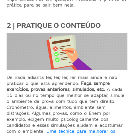
prática para se sair bem nela.
2 | PRATIQUE O CONTEÚDO
De nada adianta ler, ler, ler, ler mais ainda e não
praticar o que está aprendendo.
Faça sempre
exercícios, provas anteriores, simulados, etc.
A cada
15 dias ou no tempo que melhor se adaptar, simule
o ambiente da prova com tudo que tem direito.
Cronômetro, água, alimentos, ambiente sem
distrações. Algumas provas, como o Enem por
exemplo, exigem muito psicologicamente dos
candidatos e essas simulações ajudam a acostumar
com o ambiente.
Uma técnica para melhorar os