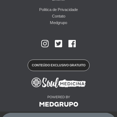
Politica de Privacidade
Contato
Medgrupo
CONTEÚDO EXCLUSIVO GRATUITO