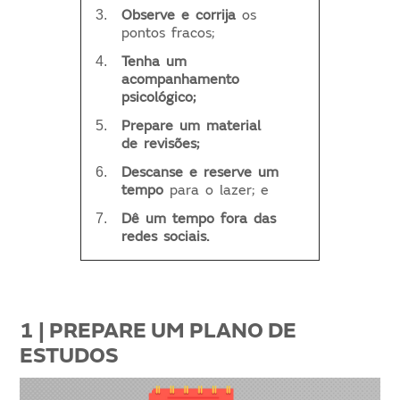
Observe e corrija
os
pontos fracos;
Tenha um
acompanhamento
psicológico;
Prepare um material
de revisões;
Descanse e reserve um
tempo
para o lazer; e
Dê um tempo fora das
redes sociais.
1 | PREPARE UM PLANO DE
ESTUDOS