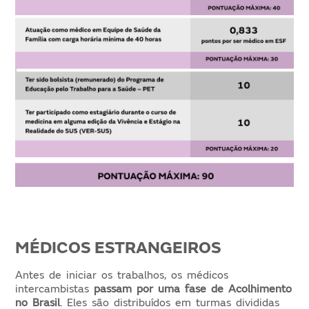
MÉDICOS ESTRANGEIROS
Antes de iniciar os trabalhos, os médicos
intercambistas
passam por uma fase de Acolhimento
no Brasil
. Eles são distribuídos em turmas divididas