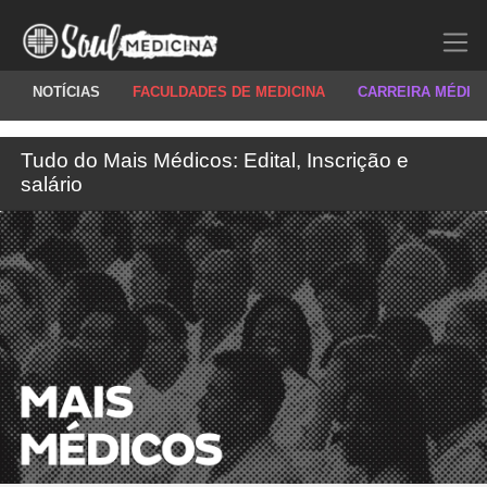
NOTÍCIAS
FACULDADES DE MEDICINA
CARREIRA MÉDIC
Tudo do Mais Médicos: Edital, Inscrição e
salário