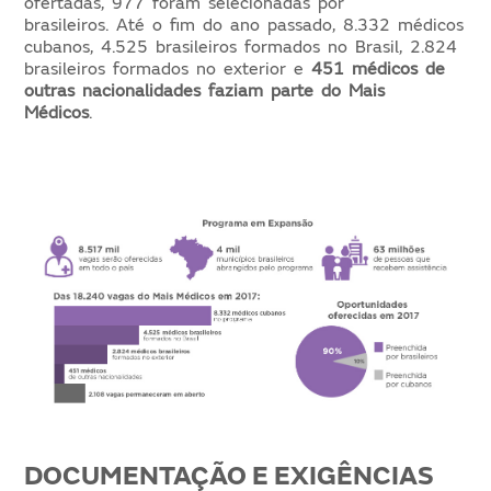
ofertadas, 977 foram selecionadas por
brasileiros. Até o fim do ano passado, 8.332 médicos
cubanos, 4.525 brasileiros formados no Brasil, 2.824
brasileiros formados no exterior e
451 médicos de
outras nacionalidades faziam parte do Mais
Médicos
.
DOCUMENTAÇÃO E EXIGÊNCIAS