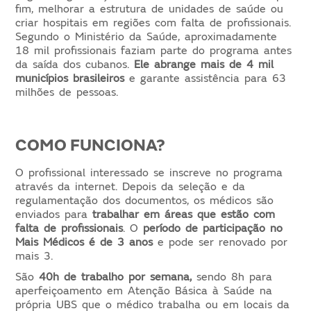
fim, melhorar a estrutura de unidades de saúde ou
criar hospitais em regiões com falta de profissionais.
Segundo o Ministério da Saúde, aproximadamente
18 mil profissionais faziam parte do programa antes
da saída dos cubanos.
Ele abrange mais de 4 mil
municípios brasileiros
e garante assistência para 63
milhões de pessoas.
COMO FUNCIONA?
O profissional interessado se inscreve no programa
através da internet. Depois da seleção e da
regulamentação dos documentos, os médicos são
enviados para
trabalhar em áreas que estão com
falta de profissionais
. O
período de participação no
Mais Médicos é de 3 anos
e pode ser renovado por
mais 3.
São
40h de trabalho por semana,
sendo 8h para
aperfeiçoamento em Atenção Básica à Saúde na
própria UBS que o médico trabalha ou em locais da