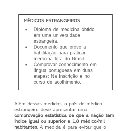
MÉDICOS ESTRANGEIROS
Diploma de medicina obtido
em uma universidade
estrangeira.
Documento que prove a
habilitação para praticar
medicina fora do Brasil.
Comprovar conhecimento em
língua portuguesa em duas
etapas: Na inscrição e no
curso de acolhimento.
Além dessas medidas, o país do médico
estrangeiro deve apresentar uma
comprovação estatística de que a nação tem
índice igual ou superior a 1,8 médico/mil
habitantes
. A medida é para evitar que o