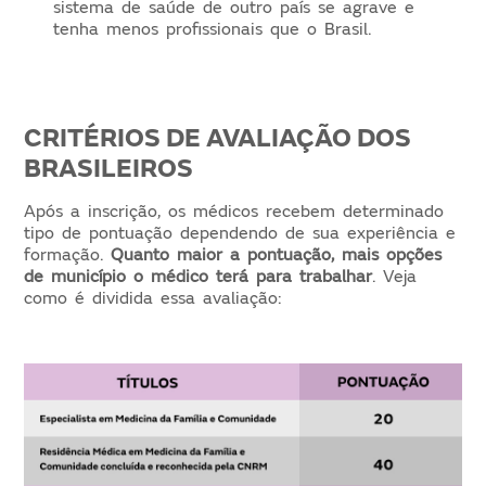
sistema de saúde de outro país se agrave e
tenha menos profissionais que o Brasil.
CRITÉRIOS DE AVALIAÇÃO DOS
BRASILEIROS
Após a inscrição, os médicos recebem determinado
tipo de pontuação dependendo de sua experiência e
formação.
Quanto maior a pontuação, mais opções
de município o médico terá para trabalhar
. Veja
como é dividida essa avaliação: