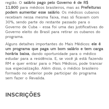
região. O
salário pago pelo Governo é de R$
11.800
para médicos brasileiros, mas as
Prefeituras
podem aumentar esse salário
. Os médicos cubanos
recebiam nessa mesma faixa, mas só ficavam com
30%, sendo parte do restante passado para o
Governo de Cuba - essa foi uma das justificativas do
Governo eleito do Brasil para retirar os cubanos do
programa.
Alguns detalhes importantes do Mais Médicos:
ele é
um programa que paga um bom salário e tem carga
horária baixa
, dando oportunidade para o médico
estudar para a residência. E, se você já está fazendo
RM e quer entrar para o Mais Médicos, pode trancar
sua especialização. Além disso, o médico brasileiro
formado no exterior pode participar do programa
sem fazer o Revalida.
INSCRIÇÕES