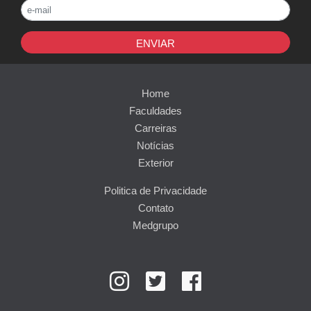
ENVIAR
Home
Faculdades
Carreiras
Notícias
Exterior
Politica de Privacidade
Contato
Medgrupo