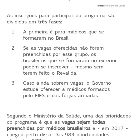
As inscrições para participar do programa são
divididas em
três fases
:
A primeira é para médicos que se
formaram no Brasil.
Se as vagas oferecidas não forem
preenchidas por esse grupo, os
brasileiros que se formaram no exterior
podem se inscrever - mesmo sem
terem feito o Revalida.
Caso ainda sobrem vagas, o Governo
estuda oferecer a médicos formados
pelo FIES e das forças armadas.
Segundo o Ministério da Saúde, uma das prioridades
do programa é que as
vagas sejam todas
preenchidas por médicos brasileiros
e - em 2017 -
chegou perto disso. Das 983 oportunidades