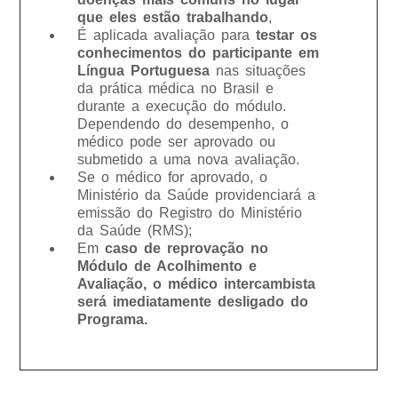
que eles estão trabalhando
,
É aplicada avaliação para
testar os
conhecimentos do participante em
Língua Portuguesa
nas situações
da prática médica no Brasil e
durante a execução do módulo.
Dependendo do desempenho, o
médico pode ser aprovado ou
submetido a uma nova avaliação.
Se o médico for aprovado, o
Ministério da Saúde providenciará a
emissão do Registro do Ministério
da Saúde (RMS);
Em
caso de reprovação no
Módulo de Acolhimento e
Avaliação, o médico intercambista
será imediatamente desligado do
Programa.