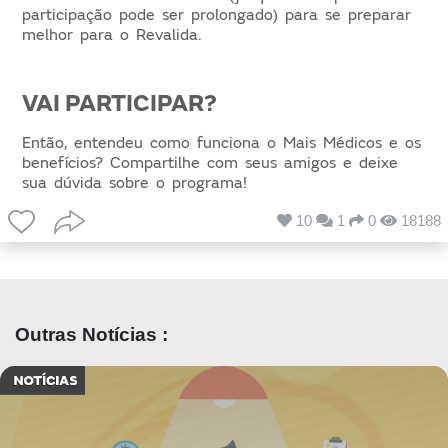
participação pode ser prolongado) para se preparar
melhor para o Revalida.
VAI PARTICIPAR?
Então, entendeu como funciona o Mais Médicos e os
benefícios? Compartilhe com seus amigos e deixe
sua dúvida sobre o programa!
10
1
0
18188
Outras Notícias :