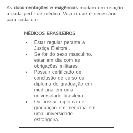
As
documentações e exigências
mudam em relação
a cada perfil de médico. Veja o que é necessário
para cada um:
MÉDICOS BRASILEIROS
Estar regular perante a
Justiça Eleitoral.
Se for do sexo masculino,
estar em dia com as
obrigações militares.
Possuir certificado de
conclusão de curso ou
diploma de graduação em
medicina em uma
universidade brasileira.
Ou possuir diploma de
graduação em medicina em
uma universidade
estrangeira.