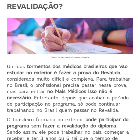
REVALIDAÇÃO?
Um dos
tormentos dos médicos brasileiros que vão
estudar no exterior é fazer a prova do Revalida
,
considerada muito difícil e complexa. Para trabalhar
no Brasil, o profissional precisa passar nessa prova,
mas para entrar
no Mais Médicos isso não é
necessário
. Entretanto, depois que acabar o período
de participação no programa, só pode continuar
trabalhando no Brasil quem passar no Revalida.
O brasileiro formado no exterior
pode participar do
programa sem fazer a revalidação do diploma
.
Sendo assim, ele pode trabalhar no país, começar a
receber e ter 3 anos ou 6 (já que o tempo de