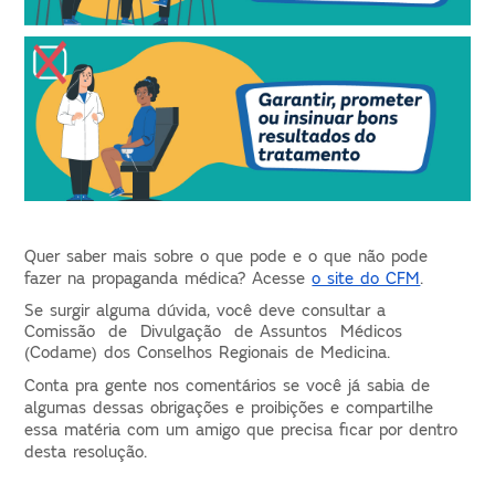
Quer saber mais sobre o que pode e o que não pode 
fazer na propaganda médica? Acesse 
o site do CFM
. 
Se surgir alguma dúvida, você deve consultar a  
Comissão  de  Divulgação  de Assuntos  Médicos 
(Codame) dos Conselhos Regionais de Medicina.
Conta pra gente nos comentários se você já sabia de 
algumas dessas obrigações e proibições e compartilhe 
essa matéria com um amigo que precisa ficar por dentro 
desta resolução.