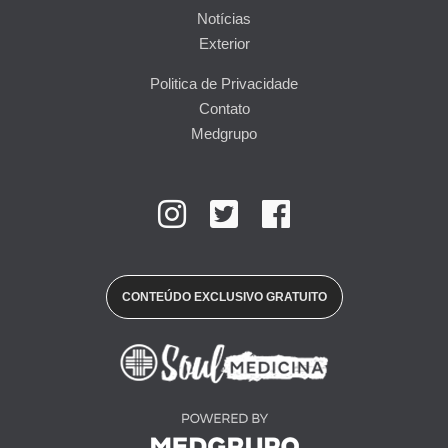
Notícias
Exterior
Politica de Privacidade
Contato
Medgrupo
CONTEÚDO EXCLUSIVO GRATUITO