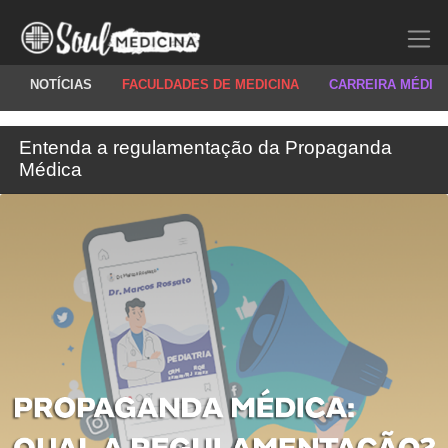
NOTÍCIAS
FACULDADES DE MEDICINA
CARREIRA MÉDIC
Entenda a regulamentação da Propaganda
Médica