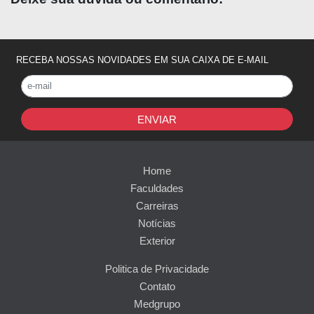
RECEBA NOSSAS NOVIDADES EM SUA CAIXA DE E-MAIL
ENVIAR
Home
Faculdades
Carreiras
Notícias
Exterior
Politica de Privacidade
Contato
Medgrupo