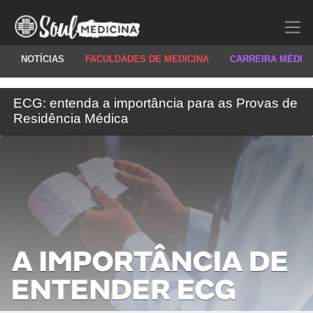
NOTÍCIAS
FACULDADES DE MEDICINA
CARREIRA MÉDIC
ECG: entenda a importância para as Provas de
Residência Médica