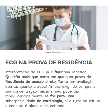
ECG NA PROVA DE RESIDÊNCIA
Interpretação de ECG já é figurinha repetida.
Questão mais que certa em qualquer prova de
Residência de acesso direto.
Tanto em avaliação
escrita, quanto prática! Ambas exigindo sempre a
sua concentração máxima, não pode dar
mole. Principalmente s
e for para uma
subespecialidade de cardiologia,
aí o rigor da leitura
e conduta é ainda mais cobrado.