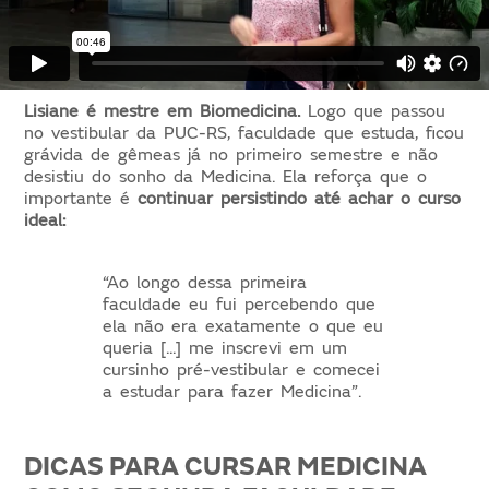
Lisiane é mestre em Biomedicina.
Logo que passou
no vestibular da PUC-RS, faculdade que estuda, ficou
grávida de gêmeas já no primeiro semestre e não
desistiu do sonho da Medicina. Ela reforça que o
importante é
continuar persistindo até achar o curso
ideal:
“Ao longo dessa primeira
faculdade eu fui percebendo que
ela não era exatamente o que eu
queria [...] me inscrevi em um
cursinho pré-vestibular e comecei
a estudar para fazer Medicina”.
DICAS PARA CURSAR MEDICINA