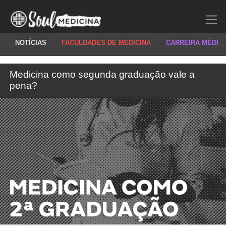
NOTÍCIAS
FACULDADES DE MEDICINA
CARREIRA MÉDIC
Medicina como segunda graduação vale a
pena?