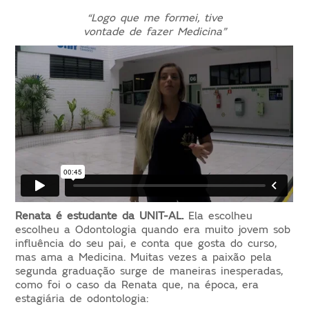
“Logo que me formei, tive
vontade de fazer Medicina”
Renata é estudante da UNIT-AL.
Ela escolheu
escolheu a Odontologia quando era muito jovem sob
influência do seu pai, e conta que gosta do curso,
mas ama a Medicina. Muitas vezes a paixão pela
segunda graduação surge de maneiras inesperadas,
como foi o caso da Renata que, na época, era
estagiária de odontologia: