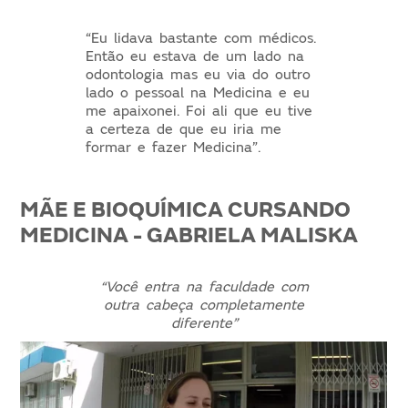
“Eu lidava bastante com médicos.
Então eu estava de um lado na
odontologia mas eu via do outro
lado o pessoal na Medicina e eu
me apaixonei. Foi ali que eu tive
a certeza de que eu iria me
formar e fazer Medicina”.
MÃE E BIOQUÍMICA CURSANDO
MEDICINA - GABRIELA MALISKA
“Você entra na faculdade com
outra cabeça completamente
diferente”