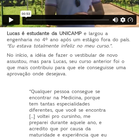
Lucas é estudante da UNICAMP
e largou a
engenharia no 4º ano após um estágio fora do país.
“Eu estava totalmente infeliz no meu curso.”.
No início, a idéia de fazer o vestibular de novo
assustou, mas para Lucas, seu curso anterior foi o
que mais contribuiu para que ele conseguisse uma
aprovação onde desejava.
“Qualquer pessoa consegue se
encontrar na Medicina, porque
tem tantas especialidades
diferentes, que você se encontra
[...] voltei pro cursinho, me
preparei durante aquele ano, e
acredito que por causa da
maturidade e experiência que eu