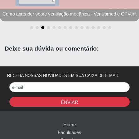
Simulados Medgrupo: Resultados por especialidade
Deixe sua dúvida ou comentário:
RECEBA NOSSAS NOVIDADES EM SUA CAIXA DE E-MAIL
ENVIAR
Home
Faculdades