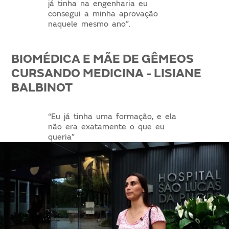
já tinha na engenharia eu
consegui a minha aprovação
naquele mesmo ano”.
BIOMÉDICA E MÃE DE GÊMEOS
CURSANDO MEDICINA - LISIANE
BALBINOT
“Eu já tinha uma formação, e ela
não era exatamente o que eu
queria”