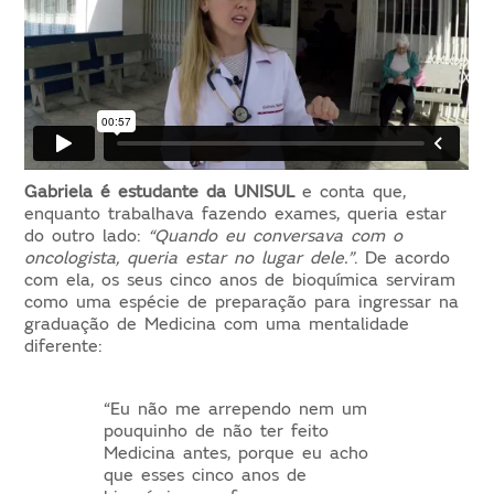
Gabriela é estudante da UNISUL
e conta que,
enquanto trabalhava fazendo exames, queria estar
do outro lado:
“Quando eu conversava com o
oncologista, queria estar no lugar dele.”
. De acordo
com ela, os seus cinco anos de bioquímica serviram
como uma espécie de preparação para ingressar na
graduação de Medicina com uma mentalidade
diferente:
“Eu não me arrependo nem um
pouquinho de não ter feito
Medicina antes, porque eu acho
que esses cinco anos de