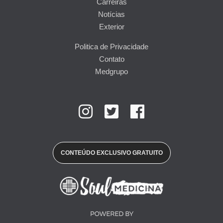
Carreiras
Notícias
Exterior
Politica de Privacidade
Contato
Medgrupo
CONTEÚDO EXCLUSIVO GRATUITO