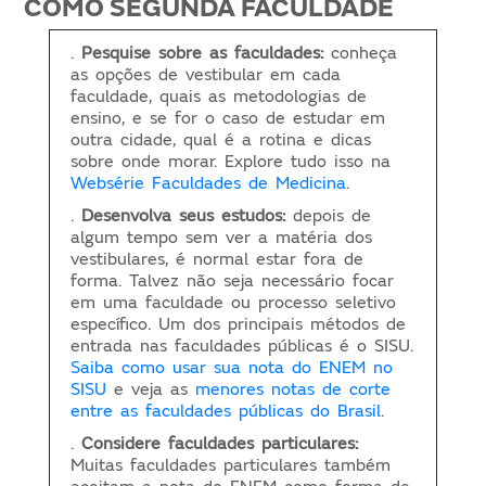
COMO SEGUNDA FACULDADE
.
Pesquise sobre as faculdades:
conheça
as opções de vestibular em cada
faculdade, quais as metodologias de
ensino, e se for o caso de estudar em
outra cidade, qual é a rotina e dicas
sobre onde morar. Explore tudo isso na
Websérie Faculdades de Medicina
.
.
Desenvolva seus estudos:
depois de
algum tempo sem ver a matéria dos
vestibulares, é normal estar fora de
forma. Talvez não seja necessário focar
em uma faculdade ou processo seletivo
específico. Um dos principais métodos de
entrada nas faculdades públicas é o SISU.
Saiba como usar sua nota do ENEM no
SISU
e veja as
menores notas de corte
entre as faculdades públicas do Brasil
.
.
Considere faculdades particulares:
Muitas faculdades particulares também