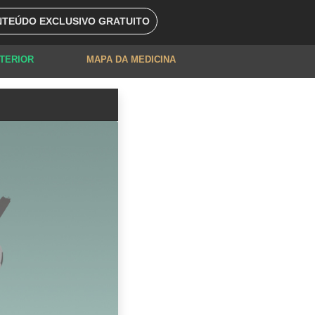
TEÚDO EXCLUSIVO GRATUITO
XTERIOR
MAPA DA MEDICINA