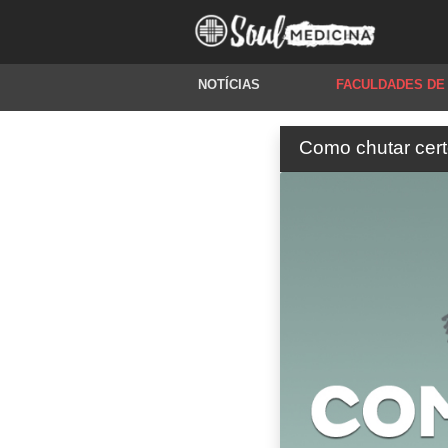
NOTÍCIAS
FACULDADES DE
Como chutar cert