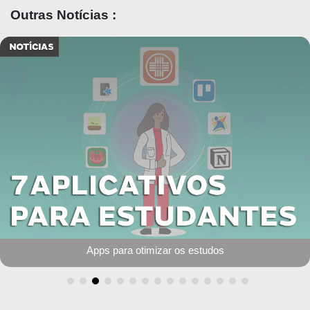
Outras Notícias :
Apps para otimizar os estudos