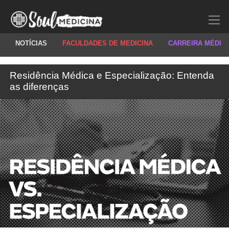
NOTÍCIAS
FACULDADES DE MEDICINA
CARREIRA MÉDIC
Residência Médica e Especialização: Entenda
as diferenças