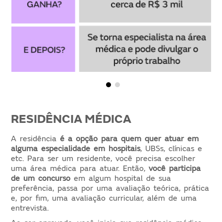
RESIDÊNCIA MÉDICA
A residência
é a opção para quem quer atuar em
alguma especialidade em hospitais
, UBSs, clínicas e
etc. Para ser um residente, você precisa escolher
uma área médica para atuar. Então,
você participa
de um concurso
em algum hospital de sua
preferência, passa por uma avaliação teórica, prática
e, por fim, uma avaliação curricular, além de uma
entrevista.