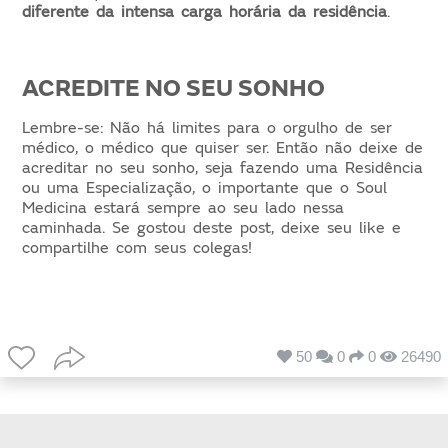
diferente da intensa carga horária da residência
.
ACREDITE NO SEU SONHO
Lembre-se: Não há limites para o orgulho de ser
médico, o médico que quiser ser. Então não deixe de
acreditar no seu sonho, seja fazendo uma Residência
ou uma Especialização, o importante que o Soul
Medicina estará sempre ao seu lado nessa
caminhada. Se gostou deste post, deixe seu like e
compartilhe com seus colegas!
50
0
0
26490