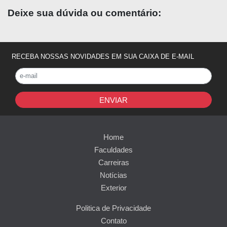
Deixe sua dúvida ou comentário:
RECEBA NOSSAS NOVIDADES EM SUA CAIXA DE E-MAIL
ENVIAR
Home
Faculdades
Carreiras
Notícias
Exterior
Politica de Privacidade
Contato