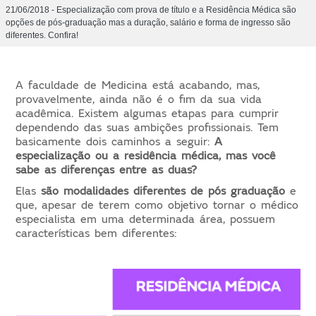
21/06/2018 - Especialização com prova de título e a Residência Médica são
opções de pós-graduação mas a duração, salário e forma de ingresso são
diferentes. Confira!
A faculdade de Medicina está acabando, mas,
provavelmente, ainda não é o fim da sua vida
acadêmica. Existem algumas etapas para cumprir
dependendo das suas ambições profissionais. Tem
basicamente dois caminhos a seguir:
A
especialização ou a residência médica, mas você
sabe as diferenças entre as duas?
Elas
são modalidades diferentes de pós graduação
e
que, apesar de terem como objetivo tornar o médico
especialista em uma determinada área, possuem
características bem diferentes: