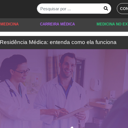
CON
 MEDICINA
CARREIRA MÉDICA
MEDICINA NO E
 Residência Médica: entenda como ela funciona