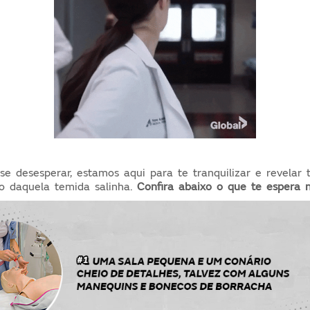
se desesperar, estamos aqui para te tranquilizar e revelar 
o daquela temida salinha.
Confira abaixo o que te espera 