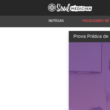
NOTÍCIAS
FACULDADES DE
Prova Prática de