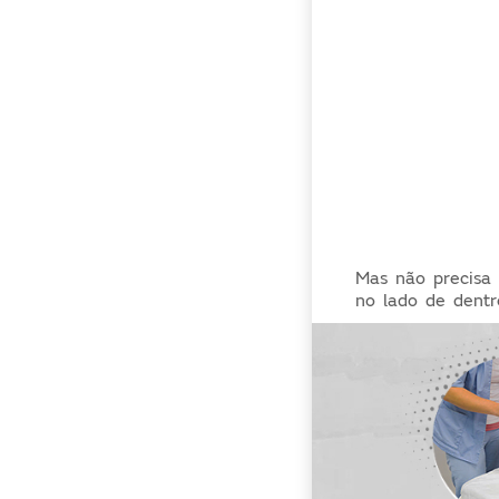
Mas não precisa 
no lado de dentr