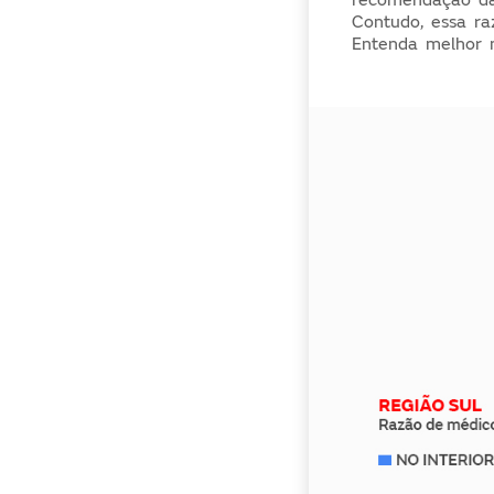
Contudo, essa ra
Entenda melhor n