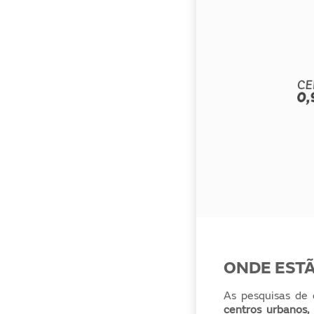
ONDE EST
As pesquisas de 
centros urbanos,