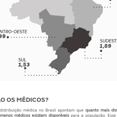
ÃO OS MÉDICOS?
distribuição médica no Brasil apontam que
quanto mais dis
 menos médicos existem disponíveis
para a população. Esse