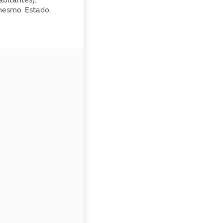
mesmo Estado.