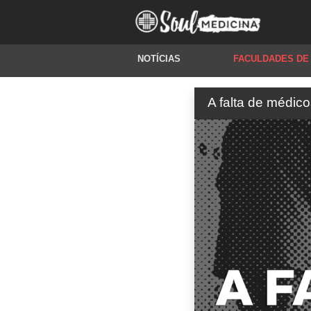
NOTÍCIAS
FACULDADES DE
A falta de médico