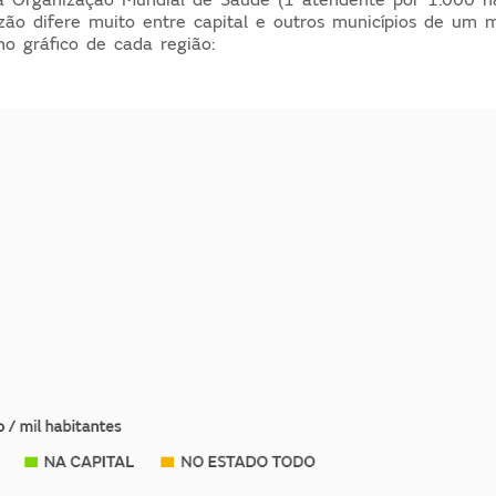
zão difere muito entre capital e outros municípios de um 
o gráfico de cada região: