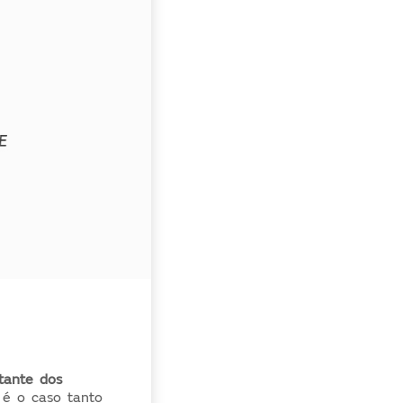
tante dos
 é o caso tanto