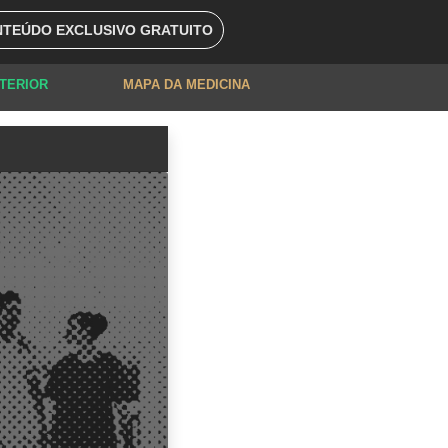
TEÚDO EXCLUSIVO GRATUITO
XTERIOR
MAPA DA MEDICINA