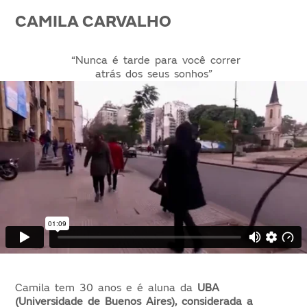
CAMILA CARVALHO
“Nunca é tarde para você correr
atrás dos seus sonhos”
Camila tem 30 anos e é aluna da
UBA
(Universidade de Buenos Aires), considerada a