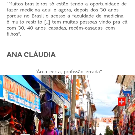
“Muitos brasileiros só estão tendo a oportunidade de
fazer medicina aqui e agora, depois dos 30 anos,
porque no Brasil o acesso a faculdade de medicina
é muito restrito [...] tem muitas pessoas vindo pra cá
com 30, 40 anos, casadas, recém-casadas, com
filhos“.
ANA CLÁUDIA
“Área certa, profissão errada”