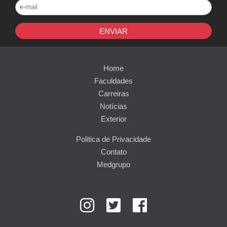
ENVIAR
Home
Faculdades
Carreiras
Notícias
Exterior
Politica de Privacidade
Contato
Medgrupo