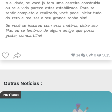
sua idade, se você já tem uma carreira construída
ou se a vida parece estar estabilizada. Para se
sentir completo e realizado, você pode iniciar tudo
do zero e realizar o seu grande sonho sim!
Se você se inspirou com essa matéria, deixe seu
like, ou se lembrou de algum amigo que possa
gostar, compartilhe!
34
0
0
9019
Outras Notícias :