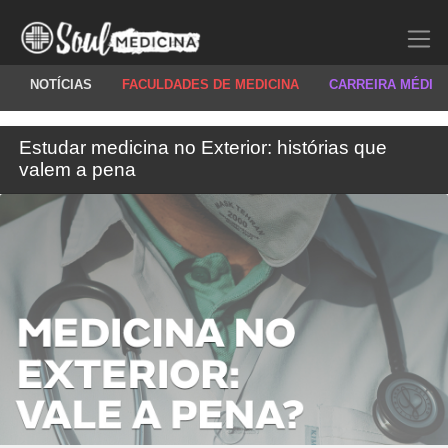
NOTÍCIAS
FACULDADES DE MEDICINA
CARREIRA MÉDIC
Estudar medicina no Exterior: histórias que
valem a pena