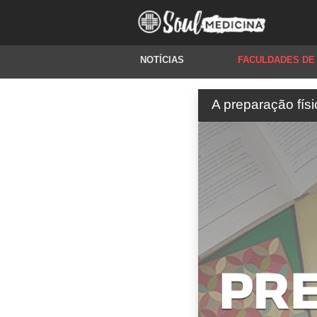
NOTÍCIAS
FACULDADES DE
A preparação fís