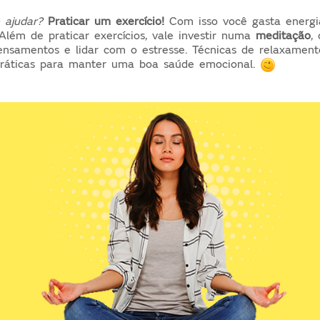
 ajudar?
Praticar um exercício!
Com isso você gasta energi
 Além de praticar exercícios, vale investir numa
meditação
,
ensamentos e lidar com o estresse. Técnicas de relaxamen
práticas para manter uma boa
saúde emocional.