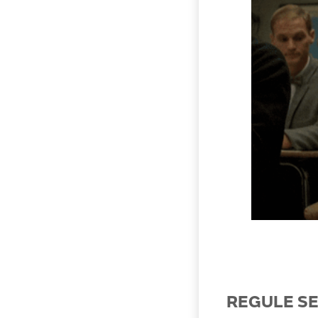
REGULE SE