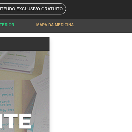
TEÚDO EXCLUSIVO GRATUITO
XTERIOR
MAPA DA MEDICINA