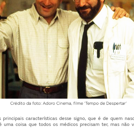
 principais características desse signo, que é de quem nas
é uma coisa que todos os médicos precisam ter, mas não 