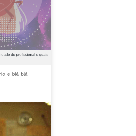
idade do profissional e quais
io e blá blá