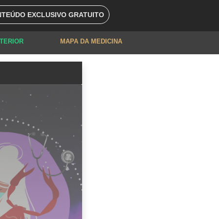
TEÚDO EXCLUSIVO GRATUITO
XTERIOR
MAPA DA MEDICINA