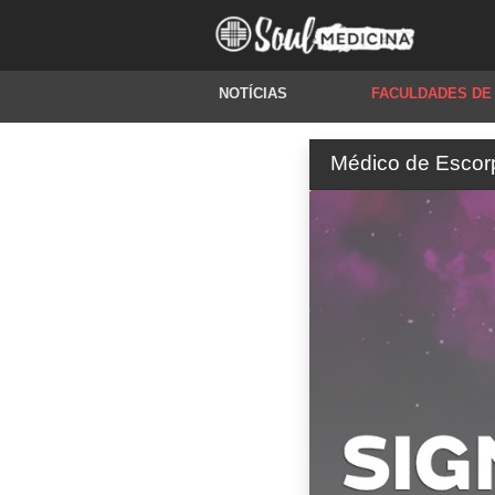
NOTÍCIAS
FACULDADES DE
Médico de Escorpi