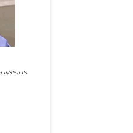
ro médico do