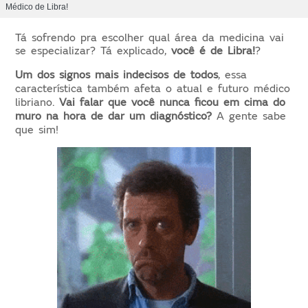
Médico de Libra!
Tá sofrendo pra escolher qual área da medicina vai
se especializar? Tá explicado,
você é de Libra!
?
Um dos signos mais indecisos de todos
, essa
característica também afeta o atual e futuro médico
libriano.
Vai falar que você nunca ficou em cima do
muro na hora de dar um diagnóstico?
A gente sabe
que sim!