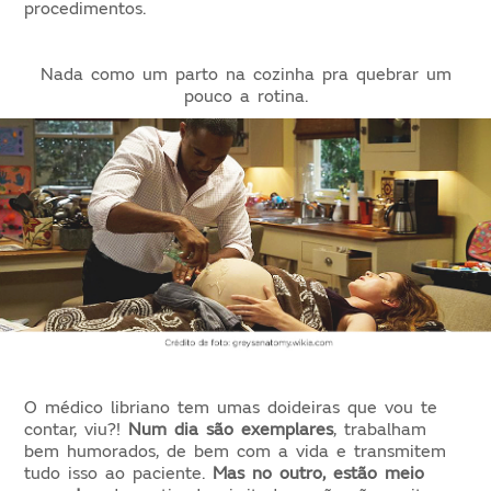
procedimentos.
Nada como um parto na cozinha pra quebrar um
pouco a rotina.
O médico libriano tem umas doideiras que vou te
contar, viu?!
Num dia são exemplares
, trabalham
bem humorados, de bem com a vida e transmitem
tudo isso ao paciente.
Mas no outro, estão meio