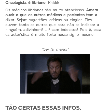
Oncologista é libriano
! Kkkkk
Os médicos librianos são muito atenciosos.
Amam
ouvir o que os outros médicos e pacientes tem a
dizer
. Sejam sugestões, críticas ou elogios. Eles
ouvem tanto os outros que para não se indispor a
ninguém, adivinhem?!... Ficam indecisos! Pois é, essa
característica é muito forte nesse signo mesmo.
"Sei lá, mano!"
TÃO CERTAS ESSAS INFOS,