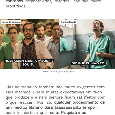
cansados
, desmotivados, irritados… não são muito
produtivos.
Mas no trabalho também são muito exigentes com
eles mesmos. Criam muitas expectativas em tudo
que produzem e nem sempre ficam satisfeitos com
o que realizam. Por isso
qualquer procedimento de
um médico libriano dura taaaaaaaanto tempo
-
pode ter certeza que
muito Psiquiatra ou