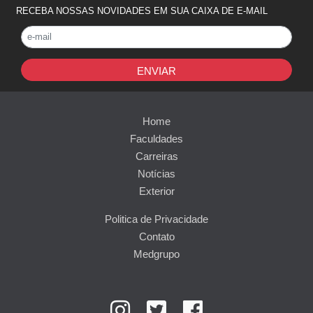
RECEBA NOSSAS NOVIDADES EM SUA CAIXA DE E-MAIL
ENVIAR
Home
Faculdades
Carreiras
Notícias
Exterior
Politica de Privacidade
Contato
Medgrupo