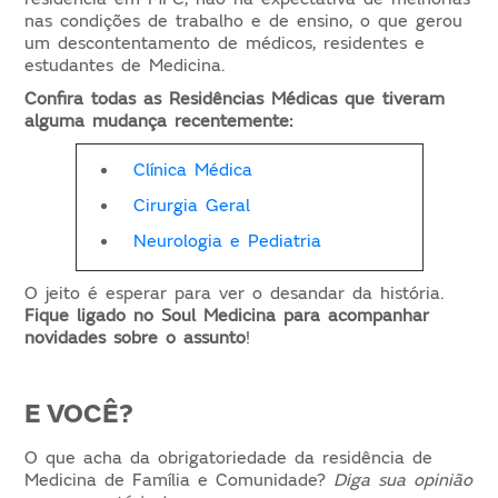
nas condições de trabalho e de ensino, o que gerou
um descontentamento de médicos, residentes e
estudantes de Medicina.
Confira todas as Residências Médicas que tiveram
alguma mudança recentemente:
Clínica Médica
Cirurgia Geral
Neurologia e Pediatria
O jeito é esperar para ver o desandar da história.
Fique ligado no Soul Medicina para acompanhar
novidades sobre o assunto
!
E VOCÊ?
O que acha da obrigatoriedade da residência de
Medicina de Família e Comunidade?
Diga sua opinião