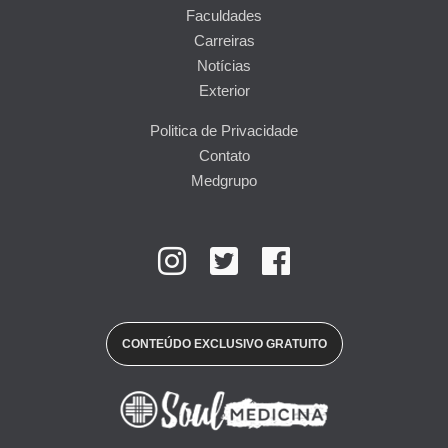
Faculdades
Carreiras
Notícias
Exterior
Politica de Privacidade
Contato
Medgrupo
CONTEÚDO EXCLUSIVO GRATUITO