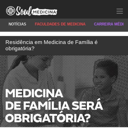
NOTÍCIAS
FACULDADES DE MEDICINA
CARREIRA MÉDIC
Residência em Medicina de Família é
obrigatória?