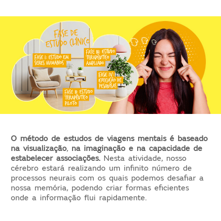
O método de estudos de viagens mentais é baseado
na visualização
,
na imaginação e na capacidade de
estabelecer associações.
Nesta atividade, nosso
cérebro estará realizando um infinito número de
processos neurais com os quais podemos desafiar a
nossa memória, podendo criar formas eficientes
onde a informação flui rapidamente.