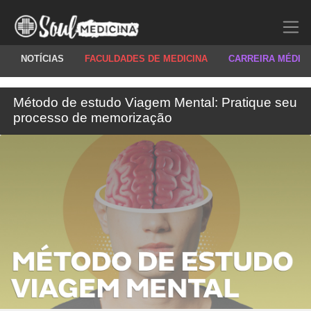
NOTÍCIAS
FACULDADES DE MEDICINA
CARREIRA MÉDIC
Método de estudo Viagem Mental: Pratique seu
processo de memorização