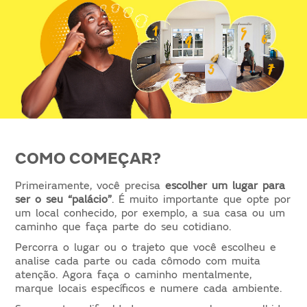
COMO COMEÇAR?
Primeiramente, você precisa
escolher um lugar para
ser o seu “palácio”
. É muito importante que opte por
um local conhecido, por exemplo, a sua casa ou um
caminho que faça parte do seu cotidiano.
Percorra o lugar ou o trajeto que você escolheu e
analise cada parte ou cada cômodo com muita
atenção. Agora faça o caminho mentalmente,
marque locais específicos e numere cada ambiente.