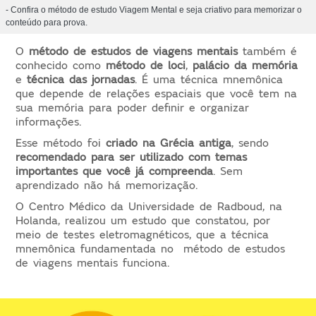
- Confira o método de estudo Viagem Mental e seja criativo para memorizar o
conteúdo para prova.
O
método de estudos de viagens mentais
também é
conhecido como
método de loci
,
palácio da memória
e
técnica das jornadas
. É uma técnica mnemônica
que depende de relações espaciais que você tem na
sua memória para poder definir e organizar
informações.
Esse método foi
criado na Grécia antiga
, sendo
recomendado para ser utilizado com temas
importantes que você já compreenda
. Sem
aprendizado não há memorização.
O Centro Médico da Universidade de Radboud, na
Holanda, realizou um estudo que constatou, por
meio de testes eletromagnéticos, que a técnica
mnemônica fundamentada no método de estudos
de viagens mentais funciona.