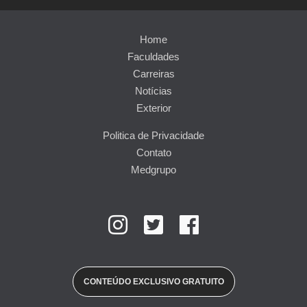
Home
Faculdades
Carreiras
Notícias
Exterior
Politica de Privacidade
Contato
Medgrupo
CONTEÚDO EXCLUSIVO GRATUITO