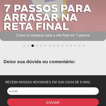
Como se preparar para a reta final em 7 passos
Deixe sua dúvida ou comentário:
RECEBA NOSSAS NOVIDADES EM SUA CAIXA DE E-MAIL
ENVIAR