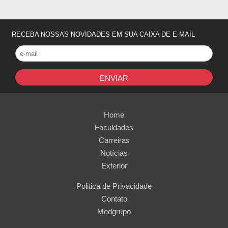
RECEBA NOSSAS NOVIDADES EM SUA CAIXA DE E-MAIL
ENVIAR
Home
Faculdades
Carreiras
Notícias
Exterior
Politica de Privacidade
Contato
Medgrupo