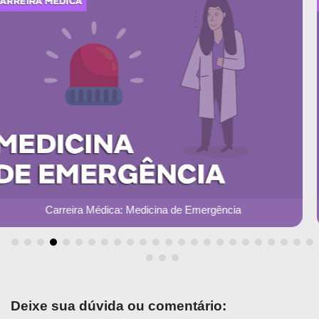
Medicina do Exercício e do Esporte
Deixe sua dúvida ou comentário: