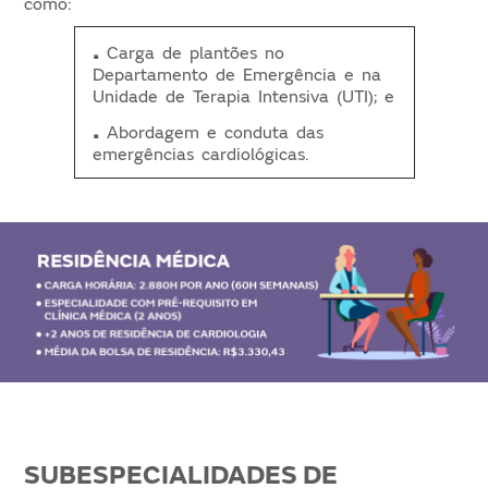
como:
.
Carga de plantões no
Departamento de Emergência e na
Unidade de Terapia Intensiva (UTI); e
.
Abordagem e conduta das
emergências cardiológicas.
SUBESPECIALIDADES DE