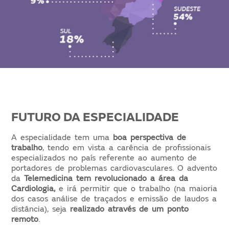
FUTURO DA ESPECIALIDADE
A especialidade tem uma
boa perspectiva de
trabalho
, tendo em vista a carência de profissionais
especializados no país referente ao aumento de
portadores de problemas cardiovasculares. O advento
da
Telemedicina tem revolucionado a área da
Cardiologia,
e irá permitir que o trabalho (na maioria
dos casos análise de traçados e emissão de laudos a
distância), seja
realizado através de um ponto
remoto
.