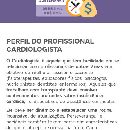
PERFIL DO PROFISSIONAL
CARDIOLOGISTA
O Cardiologista é aquele que tem facilidade em se
relacionar com profissionais de outras áreas
com
objetivo de melhorar assistir o paciente
(fisioterapeutas, educadores físicos, psicólogos,
nutricionistas, dentistas, enfermeiros). Aqueles que
trabalham com transplante deve envolver
conhecimentos profundas sobre insuficiência
cardíaca
, e dispositivos de assistência ventricular.
Ele deve
ser dinâmico e estabelecer uma rotina
incansável de atualizações
. Perseverança e
paciência também fazem parte das características
de quem almeja o sucesso na área. Cada