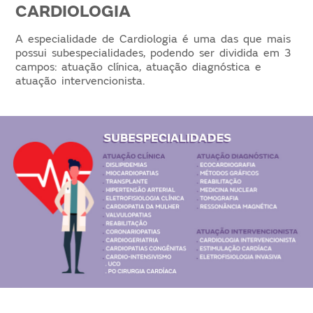
CARDIOLOGIA
A especialidade de Cardiologia é uma das que mais
possui subespecialidades, podendo ser dividida em 3
campos: atuação clínica, atuação diagnóstica e
atuação intervencionista.