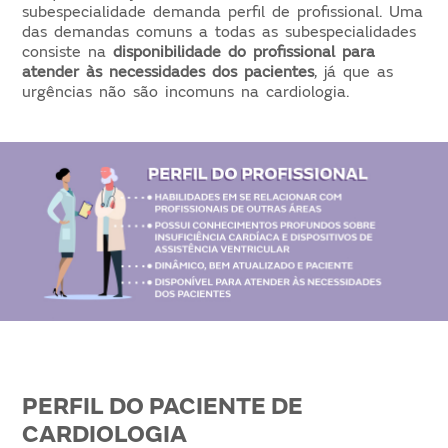
subespecialidade demanda perfil de profissional. Uma
das demandas comuns a todas as subespecialidades
consiste na
disponibilidade do profissional para
atender às necessidades dos pacientes
, já que as
urgências não são incomuns na cardiologia.
PERFIL DO PACIENTE DE
CARDIOLOGIA