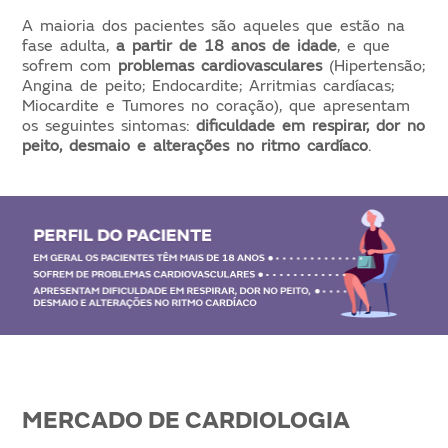
A maioria dos pacientes são aqueles que estão na
fase adulta,
a partir de 18 anos de idade
, e que
sofrem com
problemas cardiovasculares
(Hipertensão;
Angina de peito; Endocardite; Arritmias cardíacas;
Miocardite e Tumores no coração), que apresentam
os seguintes sintomas:
dificuldade em respirar, dor no
peito, desmaio e alterações no ritmo cardíaco
.
MERCADO DE CARDIOLOGIA