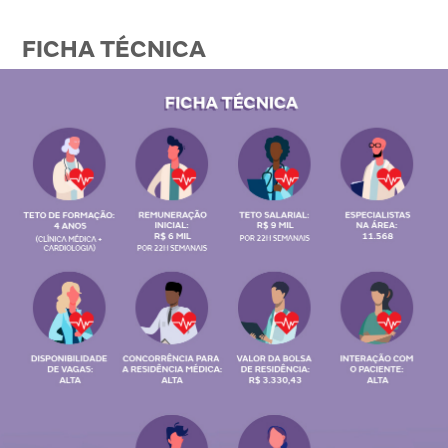
FICHA TÉCNICA