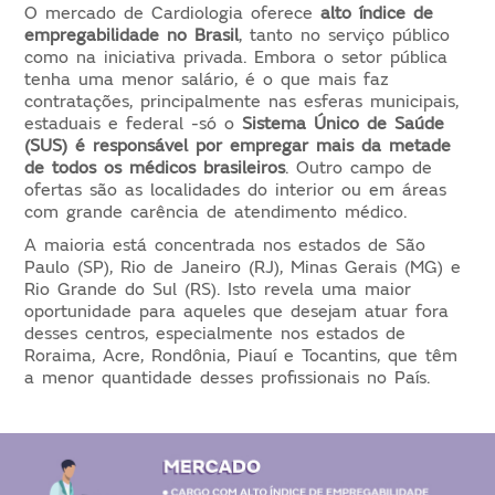
O mercado de Cardiologia oferece
alto índice de
empregabilidade no Brasil
, tanto no serviço público
como na iniciativa privada. Embora o setor pública
tenha uma menor salário, é o que mais faz
contratações, principalmente nas esferas municipais,
estaduais e federal -só o
Sistema Único de Saúde
(SUS) é responsável por empregar mais da metade
de todos os médicos brasileiros
. Outro campo de
ofertas são as localidades do interior ou em áreas
com grande carência de atendimento médico.
A maioria está concentrada nos estados de São
Paulo (SP), Rio de Janeiro (RJ), Minas Gerais (MG) e
Rio Grande do Sul (RS). Isto revela uma maior
oportunidade para aqueles que desejam atuar fora
desses centros, especialmente nos estados de
Roraima, Acre, Rondônia, Piauí e Tocantins, que têm
a menor quantidade desses profissionais no País.