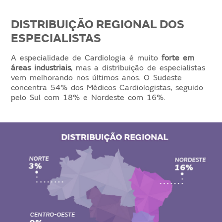
DISTRIBUIÇÃO REGIONAL DOS
ESPECIALISTAS
A especialidade de Cardiologia é muito
forte em
áreas industriais
, mas a distribuição de especialistas
vem melhorando nos últimos anos. O Sudeste
concentra 54% dos Médicos Cardiologistas, seguido
pelo Sul com 18% e Nordeste com 16%.