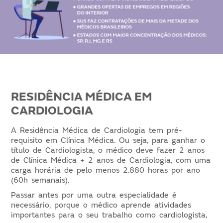
RESIDÊNCIA MÉDICA EM
CARDIOLOGIA
A Residência Médica de Cardiologia tem pré-
requisito em Clínica Médica. Ou seja, para ganhar o
título de Cardiologista, o médico deve fazer 2 anos
de Clínica Médica + 2 anos de Cardiologia, com uma
carga horária de pelo menos 2.880 horas por ano
(60h semanais).
Passar antes por uma outra especialidade é
necessário, porque o médico aprende atividades
importantes para o seu trabalho como cardiologista,