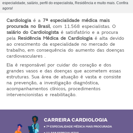
especialidade, salário, perfil do especialista, Residência e muito mais. Confira
agora!
Cardiologia
é a
7ª especialidade médica mais
procurada no Brasil
, com 11.568 especialistas. O
salário do Cardiologista
é satisfatório e a procura
pela
Residência Médica de Cardiologia
é alta devido
ao crescimento da especialidade no mercado de
trabalho, em consequência do aumento das doenças
cardiovasculares .
Ela é responsável por cuidar do coração e dos
grandes vasos e das doenças que acometem essas
estruturas. Sua
área de atuação é vasta e consiste
na prevenção, a investigação diagnóstica,
acompanhamentos clínicos, procedimentos
intervencionistas e reabilitação.