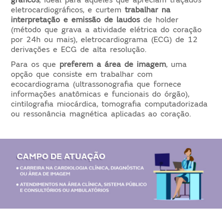
eletrocardiográficos, e curtem
trabalhar na
interpretação e emissão de laudos
de holder
(método que grava a atividade elétrica do coração
por 24h ou mais), eletrocardiograma (ECG) de 12
derivações e ECG de alta resolução.
Para os que
preferem a área de imagem
, uma
opção que consiste em trabalhar com
ecocardiograma (ultrassonografia que fornece
informações anatômicas e funcionais do órgão),
cintilografia miocárdica, tomografia computadorizada
ou ressonância magnética aplicadas ao coração.