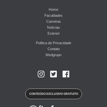
Home
Faculdades
Carreiras
Notícias
Exterior
Politica de Privacidade
Contato
Medgrupo
CONTEÚDO EXCLUSIVO GRATUITO