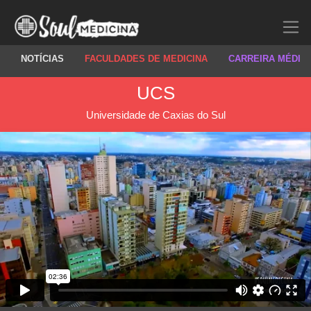
NOTÍCIAS
FACULDADES DE MEDICINA
CARREIRA MÉDIC
UCS
Universidade de Caxias do Sul