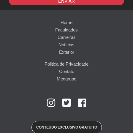
ENVIAR
Home
Faculdades
Carreiras
Notícias
Exterior
Politica de Privacidade
Contato
Medgrupo
CONTEÚDO EXCLUSIVO GRATUITO