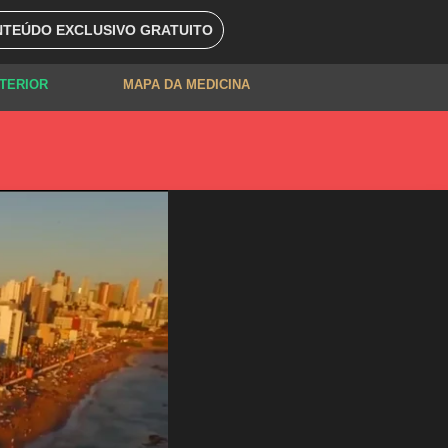
TEÚDO EXCLUSIVO GRATUITO
XTERIOR
MAPA DA MEDICINA