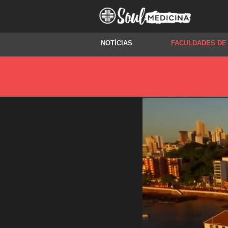
NOTÍCIAS
FACULDADES DE