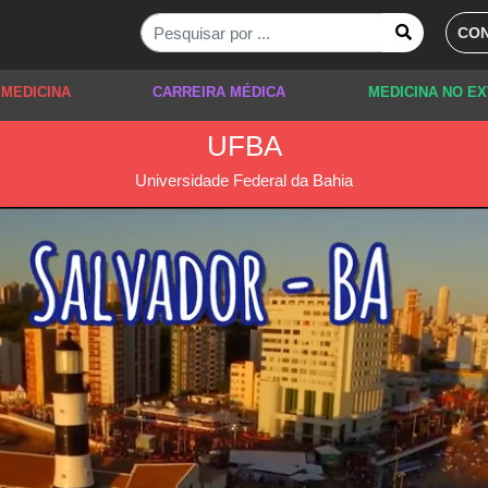
CON
 MEDICINA
CARREIRA MÉDICA
MEDICINA NO E
UFBA
Universidade Federal da Bahia