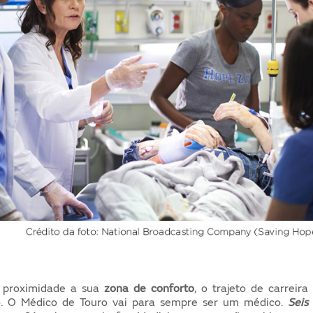
a proximidade a sua
zona de conforto
,
o trajeto de carreira
do. O Médico de Touro vai para sempre ser um médico.
Seis