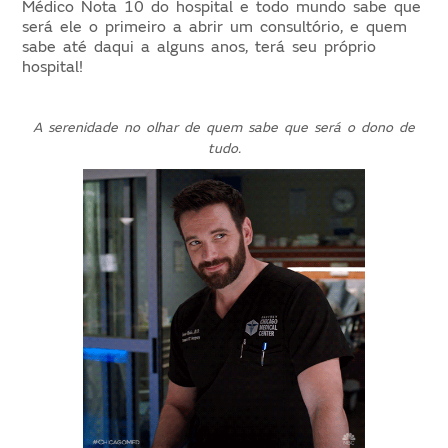
Médico Nota 10 do hospital e todo mundo sabe que
será ele o primeiro a abrir um consultório, e quem
sabe até daqui a alguns anos, terá seu próprio
hospital!
A serenidade no olhar de quem sabe que será o dono de
tudo.