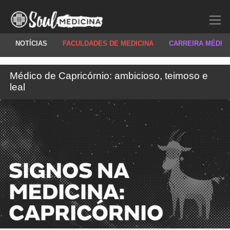
NOTÍCIAS
FACULDADES DE MEDICINA
CARREIRA MÉDIC
Médico de Capricórnio: ambicioso, teimoso e
leal