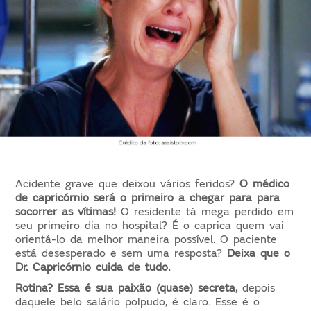
Acidente grave que deixou vários feridos?
O médico
de capricórnio será o primeiro a chegar para para
socorrer as vítimas!
O residente tá mega perdido em
seu primeiro dia no hospital? É o caprica quem vai
orientá-lo da melhor maneira possível. O paciente
está desesperado e sem uma resposta?
Deixa que o
Dr. Capricórnio cuida de tudo.
Rotina? Essa é sua paixão (quase) secreta,
depois
daquele belo salário polpudo, é claro. Esse é o