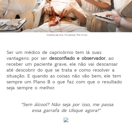
Ser um médico de capricórnio tem lá suas
vantagens: por ser
desconfiado e observador
, ao
receber um paciente grave, ele não vai descansar
até descobrir do que se trata e como resolver a
situação. E quando as coisas não vão bem, ele tem
sempre um Plano B o que faz com que o resultado
seja sempre o melhor.
"Sem álcool? Não seja por isso, me passa
essa garrafa de Uísque agora!"