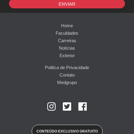
ENVIAR
Home
Faculdades
Carreiras
Notícias
Exterior
Politica de Privacidade
Contato
Medgrupo
CONTEÚDO EXCLUSIVO GRATUITO