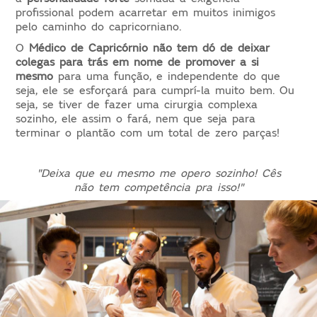
profissional podem acarretar em muitos inimigos
pelo caminho do capricorniano.
O
Médico de Capricórnio não tem dó de deixar
colegas para trás em nome de promover a si
mesmo
para uma função, e independente do que
seja, ele se esforçará para cumprí-la muito bem. Ou
seja, se tiver de fazer uma cirurgia complexa
sozinho, ele assim o fará, nem que seja para
terminar o plantão com um total de zero parças!
"Deixa que eu mesmo me opero sozinho! Cês
não tem competência pra isso!"