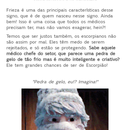
Frieza é uma das principais características desse
signo, que é de quem nasceu nesse signo. Ainda
bem! Isso é uma coisa que todos os médicos
precisam ter, mas não vamos exagerar, hein?!
Temos que ser justos também, os escorpianos não
são assim por mal. Eles têm medo de serem
rejeitados, e só estão se protegendo.
Sabe aquele
médico chefe do setor, que parece uma pedra de
gelo de tão frio mas é muito inteligente e criativo?
Ele tem grandes chances de ser de Escorpião!
"Pedra de gelo, eu!? Imagina!"