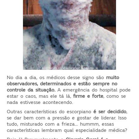
No dia a dia, os médicos desse signo são
muito
observadores, determinados e estão sempre no
controle da situação.
A emergência do hospital pode
estar o caos, mas ele tá lá,
firme e forte
, como se
nada estivesse acontecendo.
Outras características do escorpiano
é ser decidido
,
se dar bem com a pressão e gostar de liderar. Isso
tudo, misturado com a frieza… hummm, essas
características lembram qual especialidade médica?