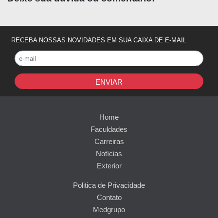
RECEBA NOSSAS NOVIDADES EM SUA CAIXA DE E-MAIL
ENVIAR
Home
Faculdades
Carreiras
Notícias
Exterior
Politica de Privacidade
Contato
Medgrupo