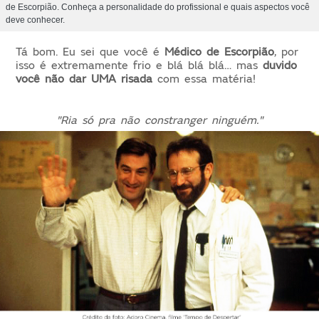
de Escorpião. Conheça a personalidade do profissional e quais aspectos você
deve conhecer.
Tá bom. Eu sei que você é
Médico de
Escorpião
, por
isso é extremamente frio e blá blá blá… mas
duvido
você não dar UMA risada
com essa matéria!
"Ria só pra não constranger ninguém."