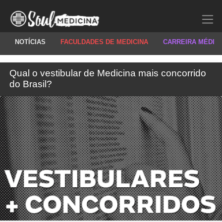
NOTÍCIAS
FACULDADES DE MEDICINA
CARREIRA MÉDIC
Qual o vestibular de Medicina mais concorrido
do Brasil?