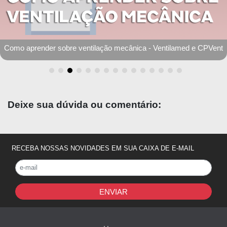
Simulados Medgrupo: Resultados por especialidade
Deixe sua dúvida ou comentário:
RECEBA NOSSAS NOVIDADES EM SUA CAIXA DE E-MAIL
ENVIAR