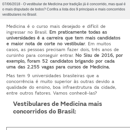
07/06/2018 - O vestibular de Medicina por tradição já é concorrido, mas qual é
o mais disputado de todos? Confira a lista dos 9 principais e mais concorridos
vestibulares no Brasil.
Medicina é o curso mais desejado e difícil de
ingressar no Brasil.
Em praticamente todas as
universidades é a carreira que tem mais candidatos
e maior nota de corte no vestibular
. Em muitos
casos, as pessoas precisam fazer dois, três anos de
cursinho para conseguir entrar.
No Sisu de 2016, por
exemplo, foram 52 candidatos brigando por cada
uma das 2.255 vagas para cursos de Medicina.
Mas tem 9 universidades brasileiras que a
concorrência é muito superior às outras devido a
qualidade do ensino, boa infraestrutura da cidade,
entre outros fatores. Vamos conhecê-las?
Vestibulares de Medicina mais
concorridos do Brasil: