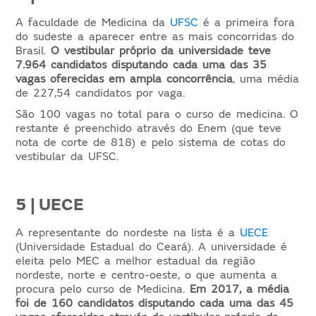
A faculdade de Medicina da
UFSC
é a primeira fora
do sudeste a aparecer entre as mais concorridas do
Brasil.
O vestibular próprio da universidade teve
7.964 candidatos disputando cada uma das 35
vagas oferecidas em ampla concorrência
, uma média
de 227,54 candidatos por vaga.
São 100 vagas no total para o curso de medicina. O
restante é preenchido através do Enem (que teve
nota de corte de 818) e pelo sistema de cotas do
vestibular da UFSC.
5 | UECE
A representante do nordeste na lista é a
UECE
(Universidade Estadual do Ceará). A universidade é
eleita pelo MEC a melhor estadual da região
nordeste, norte e centro-oeste, o que aumenta a
procura pelo curso de Medicina.
Em 2017, a média
foi de 160 candidatos disputando cada uma das 45