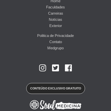
Home
Faculdades
Carreiras
Notícias
Exterior
Politica de Privacidade
Contato
Medgrupo
CONTEÚDO EXCLUSIVO GRATUITO